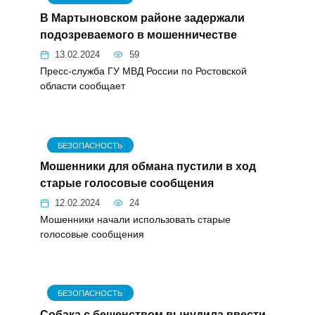
В Мартыновском районе задержали
подозреваемого в мошенничестве
13.02.2024
59
Пресс-служба ГУ МВД России по Ростовской
области сообщает
БЕЗОПАСНОСТЬ
Мошенники для обмана пустили в ход
старые голосовые сообщения
12.02.2024
24
Мошенники начали использовать старые
голосовые сообщения
БЕЗОПАСНОСТЬ
Собака с бешенством вынудила ввести