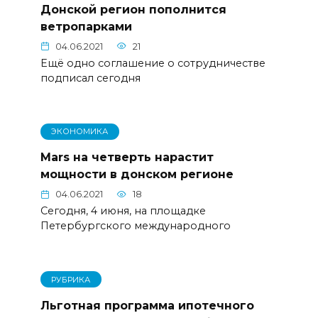
Донской регион пополнится
ветропарками
04.06.2021
21
Ещё одно соглашение о сотрудничестве
подписал сегодня
ЭКОНОМИКА
Mars на четверть нарастит
мощности в донском регионе
04.06.2021
18
Сегодня, 4 июня, на площадке
Петербургского международного
РУБРИКА
Льготная программа ипотечного