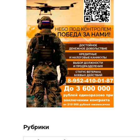
Рубрики
Рубрики