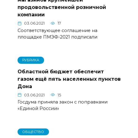
продовольственной розничной
компании
03.06.2021
17
Соответствующее соглашение на
площадке ПМЭФ-2021 подписали
РУБРИКА
Областной бюджет обеспечит
газом ещё пять населенных пунктов
Дона
03.06.2021
15
Госдума приняла закон с поправками
«Единой России»
ОБЩЕСТВО