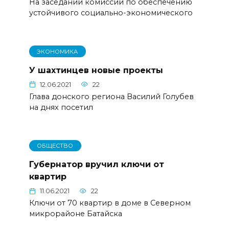
На заседании комиссии по обеспечению
устойчивого социально-экономического
ЭКОНОМИКА
У шахтинцев новые проекты
12.06.2021
22
Глава донского региона Василий Голубев
на днях посетил
ОБЩЕСТВО
Губернатор вручил ключи от
квартир
11.06.2021
22
Ключи от 70 квартир в доме в Северном
микрорайоне Батайска