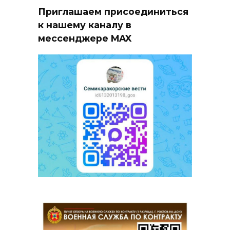
Приглашаем присоединиться
к нашему каналу в
мессенджере MAX