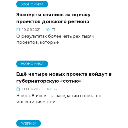
ЭКОНОМИКА
Эксперты взялись за оценку
проектов донского региона
10.06.2021
17
О результатах более четырех тысяч
проектов, которые
ЭКОНОМИКА
Ещё четыре новых проекта войдут в
губернаторскую «сотню»
09.06.2021
22
Вчера, 8 июня, на заседании совета по
инвестициям при
РУБРИКА