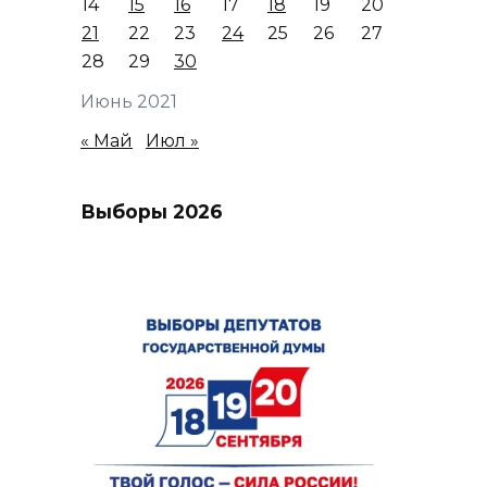
14
15
16
17
18
19
20
21
22
23
24
25
26
27
28
29
30
Июнь 2021
« Май
Июл »
Выборы 2026