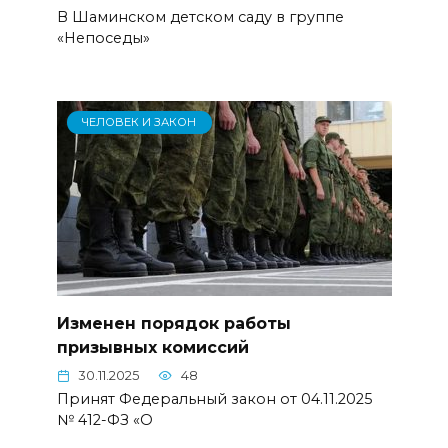
В Шаминском детском саду в группе
«Непоседы»
ЧЕЛОВЕК И ЗАКОН
Изменен порядок работы
призывных комиссий
30.11.2025
48
Принят Федеральный закон от 04.11.2025
№ 412-ФЗ «О