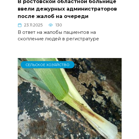
В ростовской областной больнице
ввели дежурных администраторов
после жалоб на очереди
23.11.2025
130
В ответ на жалобы пациентов на
скопление людей в регистратуре
СЕЛЬСКОЕ ХОЗЯЙСТВО