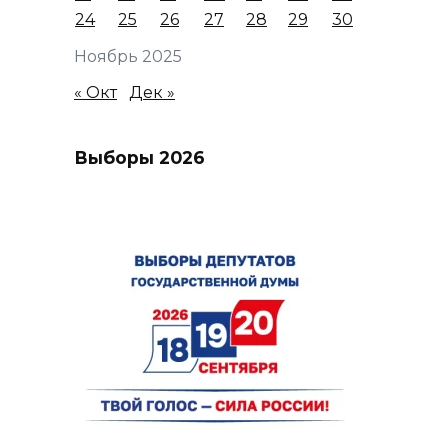
24
25
26
27
28
29
30
Ноябрь 2025
« Окт
Дек »
Выборы 2026