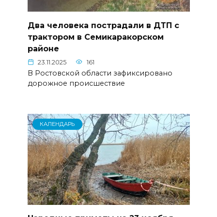
Два человека пострадали в ДТП с
трактором в Семикаракорском
районе
23.11.2025
161
В Ростовской области зафиксировано
дорожное происшествие
КАЛЕНДАРЬ