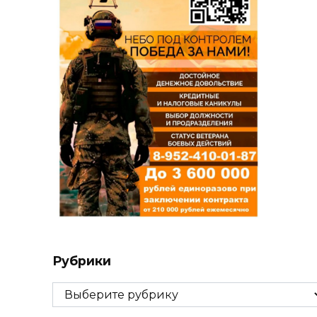
Рубрики
Рубрики