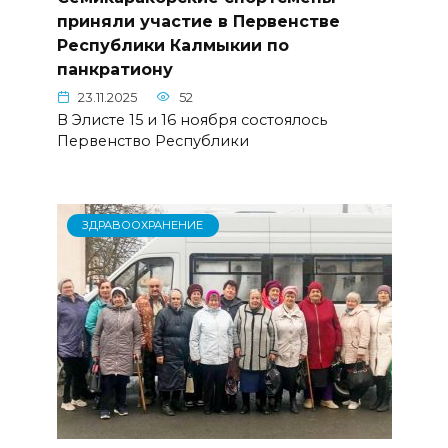
приняли участие в Первенстве
Республики Калмыкии по
панкратиону
23.11.2025
52
В Элисте 15 и 16 ноября состоялось
Первенство Республики
ЗДРАВООХРАНЕНИЕ