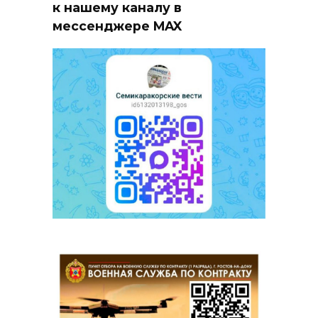
к нашему каналу в
мессенджере MAX