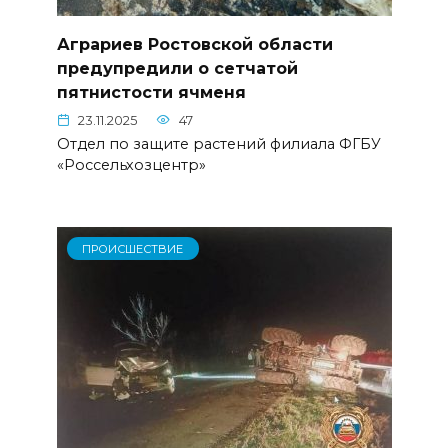
Аграриев Ростовской области
предупредили о сетчатой
пятнистости ячменя
23.11.2025
47
Отдел по защите растений филиала ФГБУ
«Россельхозцентр»
ПРОИСШЕСТВИЕ