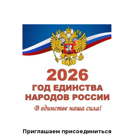
Приглашаем присоединиться