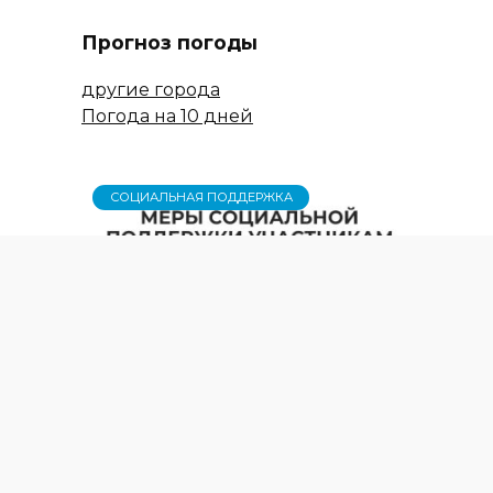
Прогноз погоды
другие города
Погода на 10 дней
СОЦИАЛЬНАЯ ПОДДЕРЖКА
Меры социальной поддержки
членам семей лиц,