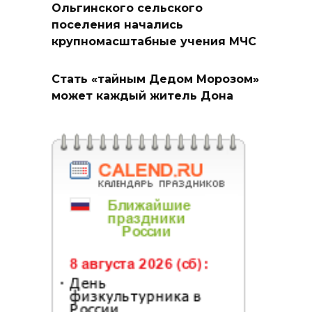
Ольгинского сельского
поселения начались
крупномасштабные учения МЧС
Стать «тайным Дедом Морозом»
может каждый житель Дона