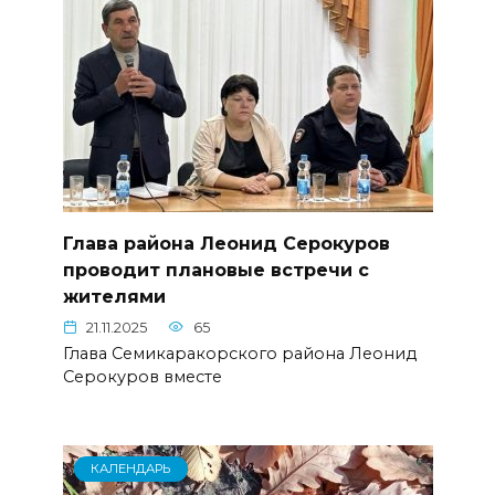
Глава района Леонид Серокуров
проводит плановые встречи с
жителями
21.11.2025
65
Глава Семикаракорского района Леонид
Серокуров вместе
КАЛЕНДАРЬ