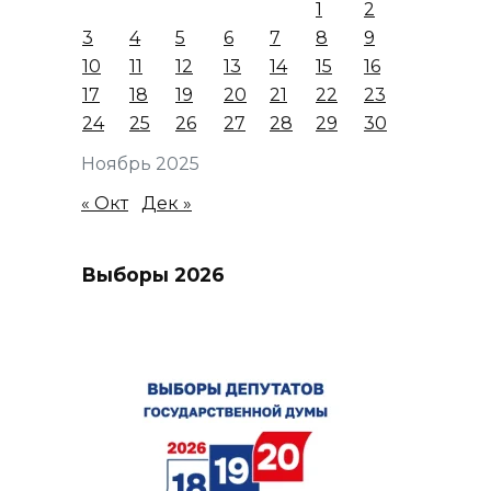
1
2
3
4
5
6
7
8
9
10
11
12
13
14
15
16
17
18
19
20
21
22
23
24
25
26
27
28
29
30
Ноябрь 2025
« Окт
Дек »
Выборы 2026