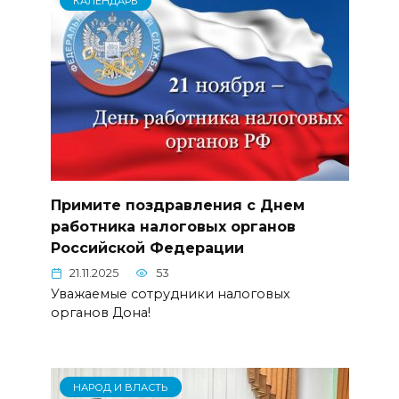
КАЛЕНДАРЬ
Примите поздравления с Днем
работника налоговых органов
Российской Федерации
21.11.2025
53
Уважаемые сотрудники налоговых
органов Дона!
НАРОД И ВЛАСТЬ