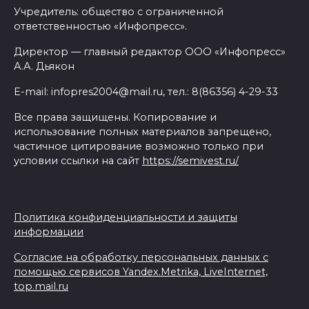
Учредитель: общество с ограниченной
ответственностью «Инфопресс».
Директор — главный редактор ООО «Инфопресс»
А.А. Дьякон
E-mail: infopres2004@mail.ru, тел.: 8(86356) 4-29-33
Все права защищены. Копирование и
использование полных материалов запрещено,
частичное цитирование возможно только при
условии ссылки на сайт
https://semivest.ru/
Политика конфиденциальности и защиты
информации
Согласие на обработку персональных данных с
помощью сервисов Yandex.Metrika, LiveInternet,
top.mail.ru