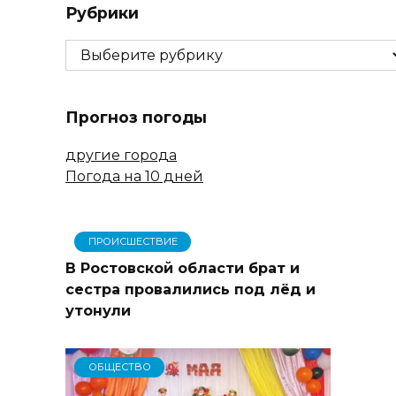
Рубрики
Рубрики
Прогноз погоды
другие города
Погода на 10 дней
ПРОИСШЕСТВИЕ
В Ростовской области брат и
сестра провалились под лёд и
утонули
ОБЩЕСТВО