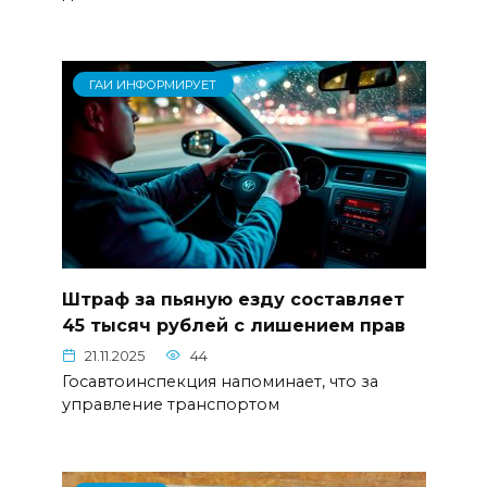
ГАИ ИНФОРМИРУЕТ
Штраф за пьяную езду составляет
45 тысяч рублей с лишением прав
21.11.2025
44
Госавтоинспекция напоминает, что за
управление транспортом