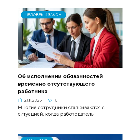
ЧЕЛОВЕК И ЗАКОН
Об исполнении обязанностей
временно отсутствующего
работника
21.11.2025
61
Многие сотрудники сталкиваются с
ситуацией, когда работодатель