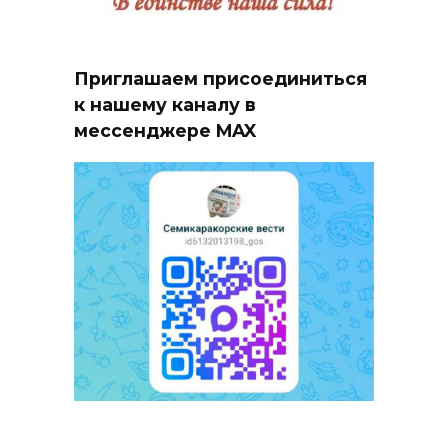
Приглашаем присоединиться
к нашему каналу в
мессенджере MAX