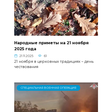
Народные приметы на 21 ноября
2025 года
21.11.2025
61
21 ноября в церковных традициях – день
чествования
СПЕЦИАЛЬНАЯ ВОЕННАЯ ОПЕРАЦИЯ