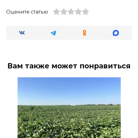
Оцените статью
Вам также может понравиться