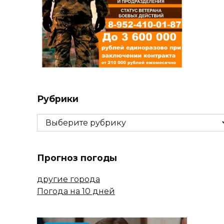
Рубрики
Рубрики
Прогноз погоды
другие города
Погода на 10 дней