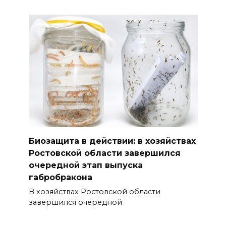
Биозащита в действии: в хозяйствах
Ростовской области завершился
очередной этап выпуска
габробракона
В хозяйствах Ростовской области
завершился очередной