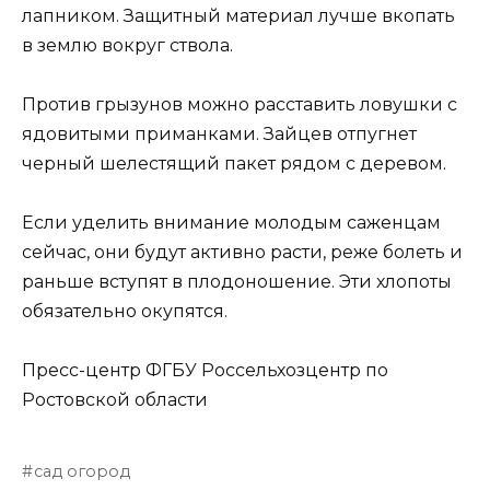
лапником. Защитный материал лучше вкопать
в землю вокруг ствола.
Против грызунов можно расставить ловушки с
ядовитыми приманками. Зайцев отпугнет
черный шелестящий пакет рядом с деревом.
Если уделить внимание молодым саженцам
сейчас, они будут активно расти, реже болеть и
раньше вступят в плодоношение. Эти хлопоты
обязательно окупятся.
Пресс-центр ФГБУ Россельхозцентр по
Ростовской области
сад огород