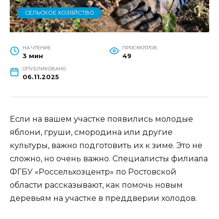
СЕЛЬСКОЕ ХОЗЯЙСТВО
НА ЧТЕНИЕ
ПРОСМОТРОВ
3 мин
49
ОПУБЛИКОВАНО
06.11.2025
Если на вашем участке появились молодые
яблони, груши, смородина или другие
культуры, важно подготовить их к зиме. Это не
сложно, но очень важно. Специалисты филиала
ФГБУ «Россельхозцентр» по Ростовской
области рассказывают, как помочь новым
деревьям на участке в преддверии холодов.