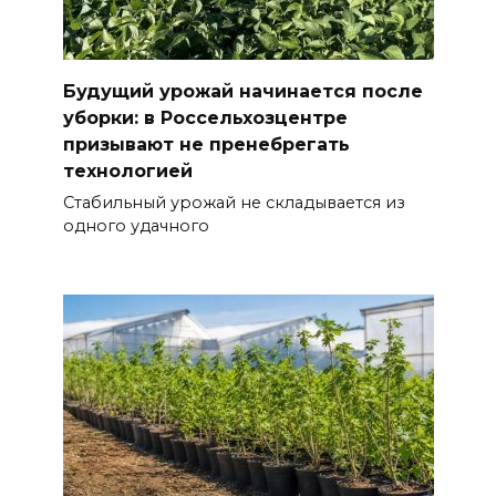
Будущий урожай начинается после
уборки: в Россельхозцентре
призывают не пренебрегать
технологией
Стабильный урожай не складывается из
одного удачного