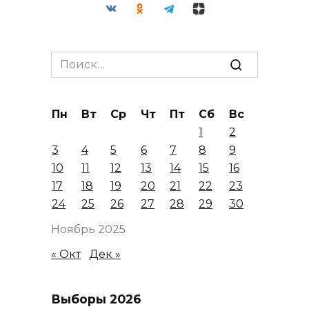
Search
for:
Пн
Вт
Ср
Чт
Пт
Сб
Вс
1
2
3
4
5
6
7
8
9
10
11
12
13
14
15
16
17
18
19
20
21
22
23
24
25
26
27
28
29
30
Ноябрь 2025
« Окт
Дек »
Выборы 2026