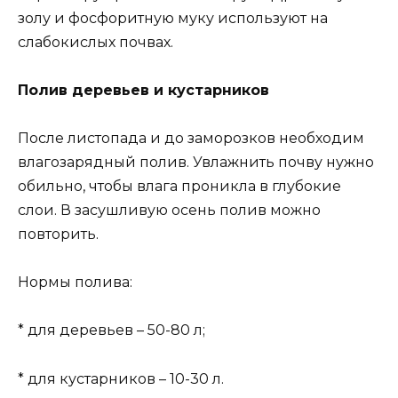
золу и фосфоритную муку используют на
слабокислых почвах.
Полив деревьев и кустарников
После листопада и до заморозков необходим
влагозарядный полив. Увлажнить почву нужно
обильно, чтобы влага проникла в глубокие
слои. В засушливую осень полив можно
повторить.
Нормы полива:
* для деревьев – 50-80 л;
* для кустарников – 10-30 л.