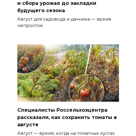
и сбора урожая до закладки
будущего сезона
Август для садовода и дачника — время
непростое.
Специалисты Россельхозцентра
рассказали, как сохранить томаты в
августе
Август — время, когда на томатных кустах