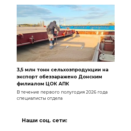
3,5 млн тонн сельхозпродукции на
экспорт обеззаражено Донским
филиалом ЦОК АПК
В течение первого полугодия 2026 года
специалисты отдела
Наши соц. сети: