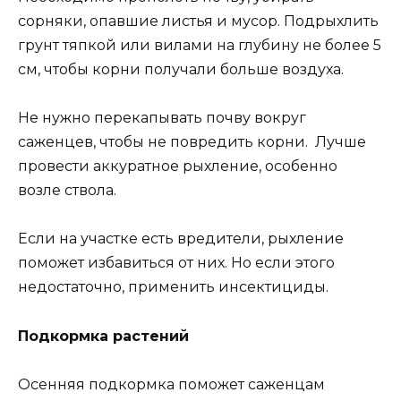
сорняки, опавшие листья и мусор. Подрыхлить
грунт тяпкой или вилами на глубину не более 5
см, чтобы корни получали больше воздуха.
Не нужно перекапывать почву вокруг
саженцев, чтобы не повредить корни. Лучше
провести аккуратное рыхление, особенно
возле ствола.
Если на участке есть вредители, рыхление
поможет избавиться от них. Но если этого
недостаточно, применить инсектициды.
Подкормка растений
Осенняя подкормка поможет саженцам