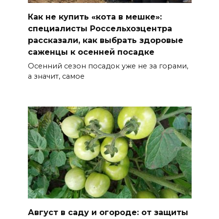
Как не купить «кота в мешке»:
специалисты Россельхозцентра
рассказали, как выбрать здоровые
саженцы к осенней посадке
Осенний сезон посадок уже не за горами,
а значит, самое
Август в саду и огороде: от защиты