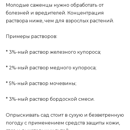
Молодые саженцы нужно обработать от
болезней и вредителей. Концентрация
раствора ниже, чем для взрослых растений.
Примеры растворов:
* 3%-ный раствор железного купороса;
* 2%-ный раствор медного купороса;
* 5%-ный раствор мочевины;
* 3%-ный раствор бордоской смеси.
Опрыскивать сад стоит в сухую и безветренную
погоду с применением средств защиты кожи,