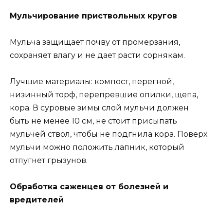
Мульчирование приствольных кругов
Мульча защищает почву от промерзания,
сохраняет влагу и не дает расти сорнякам.
Лучшие материалы: компост, перегной,
низинный торф, перепревшие опилки, щепа,
кора. В суровые зимы слой мульчи должен
быть не менее 10 см, не стоит присыпать
мульчей ствол, чтобы не подгнила кора. Поверх
мульчи можно положить лапник, который
отпугнет грызунов.
Обработка саженцев от болезней и
вредителей