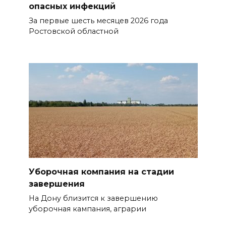
опасных инфекций
За первые шесть месяцев 2026 года
Ростовской областной
Уборочная компания на стадии
завершения
На Дону близится к завершению
уборочная кампания, аграрии