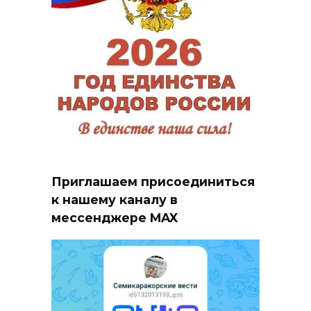
Приглашаем присоединиться
к нашему каналу в
мессенджере MAX