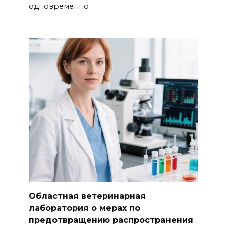
одновременно
Областная ветеринарная
лаборатория о мерах по
предотвращению распространения