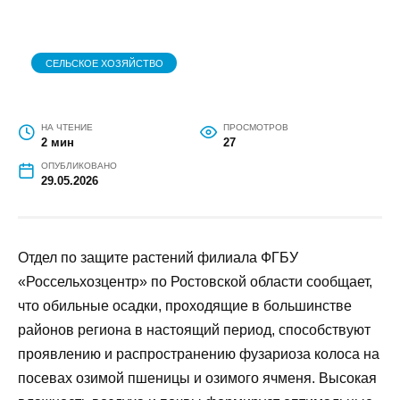
СЕЛЬСКОЕ ХОЗЯЙСТВО
НА ЧТЕНИЕ
ПРОСМОТРОВ
2 мин
27
ОПУБЛИКОВАНО
29.05.2026
Отдел по защите растений филиала ФГБУ
«Россельхозцентр» по Ростовской области
сообщает, что обильные осадки, проходящие в
большинстве районов региона в настоящий