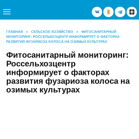
Перейти
к
содержанию
ГЛАВНАЯ
»
СЕЛЬСКОЕ ХОЗЯЙСТВО
»
ФИТОСАНИТАРНЫЙ
МОНИТОРИНГ: РОССЕЛЬХОЗЦЕНТР ИНФОРМИРУЕТ О
ФАКТОРАХ РАЗВИТИЯ ФУЗАРИОЗА КОЛОСА НА ОЗИМЫХ
КУЛЬТУРАХ
Фитосанитарный
мониторинг:
Россельхозцентр
информирует о факторах
развития фузариоза колоса
на озимых культурах