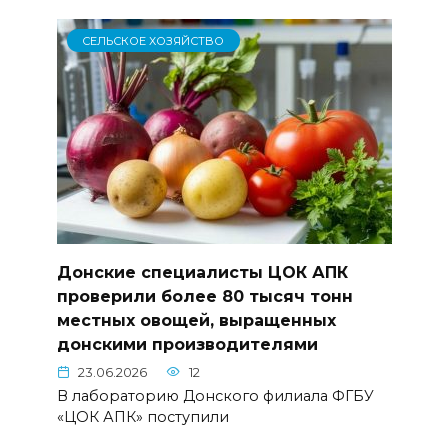
СЕЛЬСКОЕ ХОЗЯЙСТВО
Донские специалисты ЦОК АПК
проверили более 80 тысяч тонн
местных овощей, выращенных
донскими производителями
23.06.2026
12
В лабораторию Донского филиала ФГБУ
«ЦОК АПК» поступили