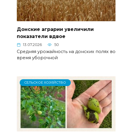
Донские аграрии увеличили
показатели вдвое
13.07.2026
50
Средняя урожайность на донских полях во
время уборочной
СЕЛЬСКОЕ ХОЗЯЙСТВО