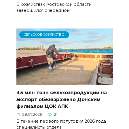
В хозяйствах Ростовской области
завершился очередной
СЕЛЬСКОЕ ХОЗЯЙСТВО
3,5 млн тонн сельхозпродукции на
экспорт обеззаражено Донским
филиалом ЦОК АПК
28.07.2026
21
В течение первого полугодия 2026 года
специалисты отдела