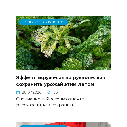
СЕЛЬСКОЕ ХОЗЯЙСТВО
Эффект «кружева» на рукколе: как
сохранить урожай этим летом
28.07.2026
33
Специалисты Россельхозцентра
рассказали, как сохранить