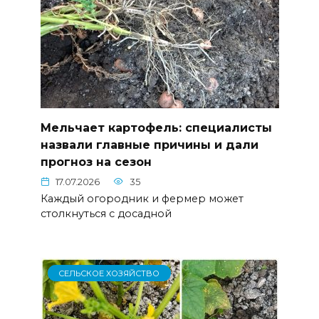
Мельчает картофель: специалисты
назвали главные причины и дали
прогноз на сезон
17.07.2026
35
Каждый огородник и фермер может
столкнуться с досадной
СЕЛЬСКОЕ ХОЗЯЙСТВО