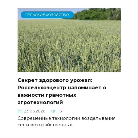
СЕЛЬСКОЕ ХОЗЯЙСТВО
Секрет здорового урожая:
Россельхозцентр напоминает о
важности грамотных
агротехнологий
23.06.2026
13
Современные технологии возделывания
сельскохозяйственных