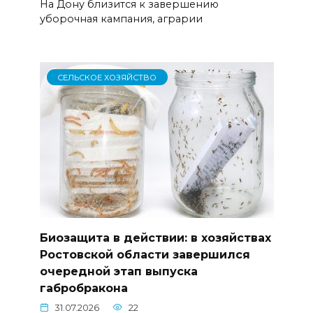
На Дону близится к завершению
уборочная кампания, аграрии
СЕЛЬСКОЕ ХОЗЯЙСТВО
Биозащита в действии: в хозяйствах
Ростовской области завершился
очередной этап выпуска
габробракона
31.07.2026
22