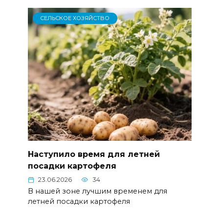
СЕЛЬСКОЕ ХОЗЯЙСТВО
Наступило время для летней
посадки картофеля
23.06.2026
34
В нашей зоне лучшим временем для
летней посадки картофеля