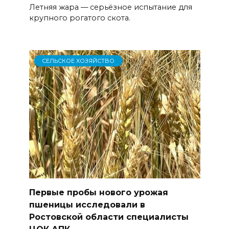
Летняя жара — серьёзное испытание для
крупного рогатого скота.
СЕЛЬСКОЕ ХОЗЯЙСТВО
Первые пробы нового урожая
пшеницы исследовали в
Ростовской области специалисты