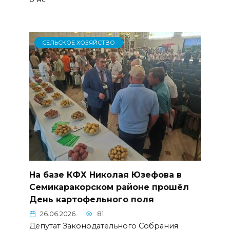
СЕЛЬСКОЕ ХОЗЯЙСТВО
На базе КФХ Николая Юзефова в
Семикаракорском районе прошёл
День картофельного поля
26.06.2026
81
Депутат Законодательного Собрания