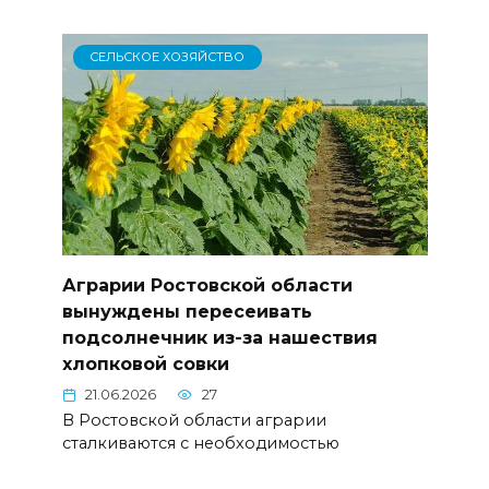
СЕЛЬСКОЕ ХОЗЯЙСТВО
Аграрии Ростовской области
вынуждены пересеивать
подсолнечник из-за нашествия
хлопковой совки
21.06.2026
27
В Ростовской области аграрии
сталкиваются с необходимостью