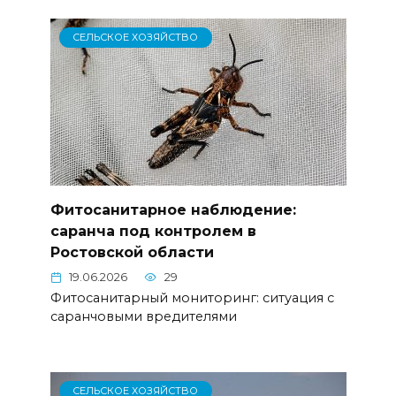
СЕЛЬСКОЕ ХОЗЯЙСТВО
Фитосанитарное наблюдение:
саранча под контролем в
Ростовской области
19.06.2026
29
Фитосанитарный мониторинг: ситуация с
саранчовыми вредителями
СЕЛЬСКОЕ ХОЗЯЙСТВО