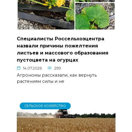
Специалисты Россельхозцентра
назвали причины пожелтения
листьев и массового образования
пустоцвета на огурцах
14.07.2026
299
Агрономы рассказали, как вернуть
растениям силы и не
СЕЛЬСКОЕ ХОЗЯЙСТВО