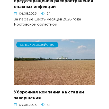
предотвращению распространения
опасных инфекций
04.08.2026
24
За первые шесть месяцев 2026 года
Ростовской областной
СЕЛЬСКОЕ ХОЗЯЙСТВО
Уборочная компания на стадии
завершения
04.08.2026
31