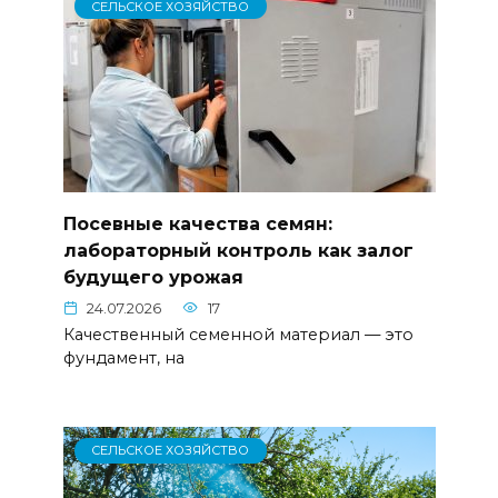
СЕЛЬСКОЕ ХОЗЯЙСТВО
Посевные качества семян:
лабораторный контроль как залог
будущего урожая
24.07.2026
17
Качественный семенной материал — это
фундамент, на
СЕЛЬСКОЕ ХОЗЯЙСТВО