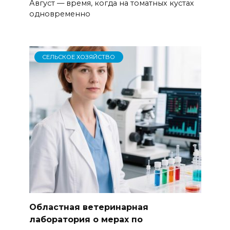
Август — время, когда на томатных кустах
одновременно
СЕЛЬСКОЕ ХОЗЯЙСТВО
Областная ветеринарная
лаборатория о мерах по