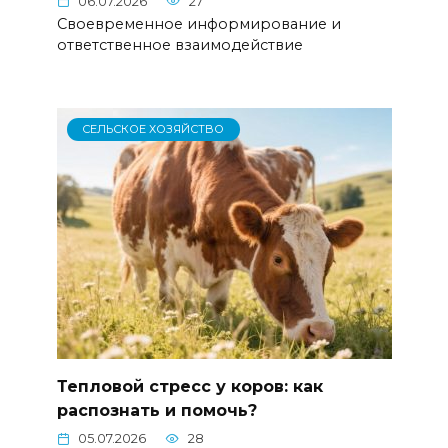
06.07.2026
27
Своевременное информирование и
ответственное взаимодействие
СЕЛЬСКОЕ ХОЗЯЙСТВО
Тепловой стресс у коров: как
распознать и помочь?
05.07.2026
28