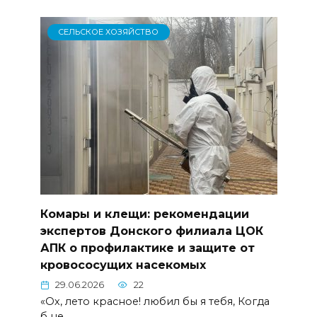
СЕЛЬСКОЕ ХОЗЯЙСТВО
Комары и клещи: рекомендации
экспертов Донского филиала ЦОК
АПК о профилактике и защите от
кровососущих насекомых
29.06.2026
22
«Ох, лето красное! любил бы я тебя, Когда
б не