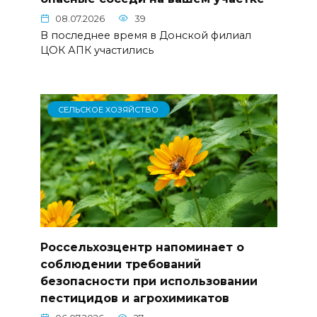
08.07.2026
39
В последнее время в Донской филиал
ЦОК АПК участились
СЕЛЬСКОЕ ХОЗЯЙСТВО
Россельхозцентр напоминает о
соблюдении требований
безопасности при использовании
пестицидов и агрохимикатов