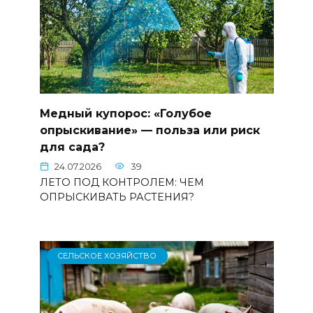
Медный купорос: «Голубое
опрыскивание» — польза или риск
для сада?
24.07.2026
39
ЛЕТО ПОД КОНТРОЛЕМ: ЧЕМ
ОПРЫСКИВАТЬ РАСТЕНИЯ?
СЕЛЬСКОЕ ХОЗЯЙСТВО