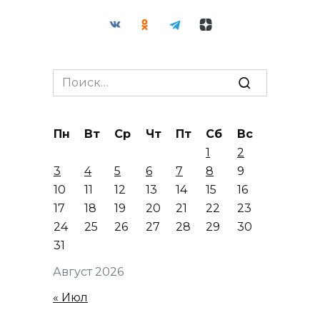
Search
for:
Пн
Вт
Ср
Чт
Пт
Сб
Вс
1
2
3
4
5
6
7
8
9
10
11
12
13
14
15
16
17
18
19
20
21
22
23
24
25
26
27
28
29
30
31
Август 2026
« Июл