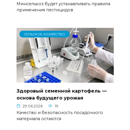
Минсельхоз будет устанавливать правила
применения пестицидов
СЕЛЬСКОЕ ХОЗЯЙСТВО
Здоровый семенной картофель —
основа будущего урожая
29.06.2026
19
Качество и безопасность посадочного
материала остаются