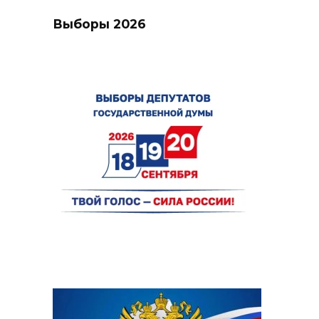
Выборы 2026