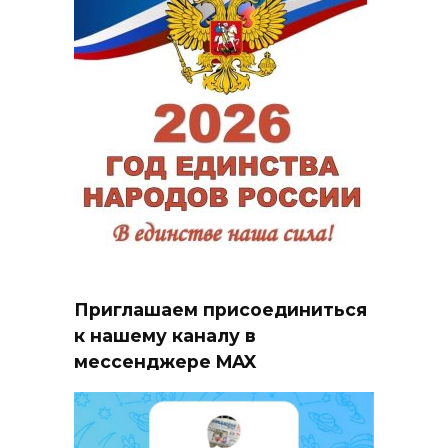
Приглашаем присоединиться
к нашему каналу в
мессенджере MAX