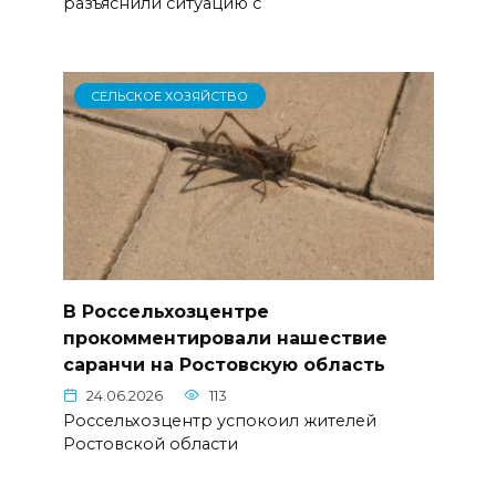
разъяснили ситуацию с
СЕЛЬСКОЕ ХОЗЯЙСТВО
В Россельхозцентре
прокомментировали нашествие
саранчи на Ростовскую область
24.06.2026
113
Россельхозцентр успокоил жителей
Ростовской области