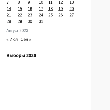
Пн
Вт
Ср
Чт
Пт
Сб
Вс
1
2
3
4
5
6
7
8
9
10
11
12
13
14
15
16
17
18
19
20
21
22
23
24
25
26
27
28
29
30
31
Август 2023
« Июл
Сен »
Выборы 2026