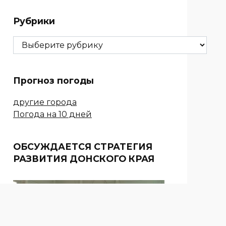
Рубрики
Рубрики
Прогноз погоды
другие города
Погода на 10 дней
ОБСУЖДАЕТСЯ СТРАТЕГИЯ
РАЗВИТИЯ ДОНСКОГО КРАЯ
СПОРТ