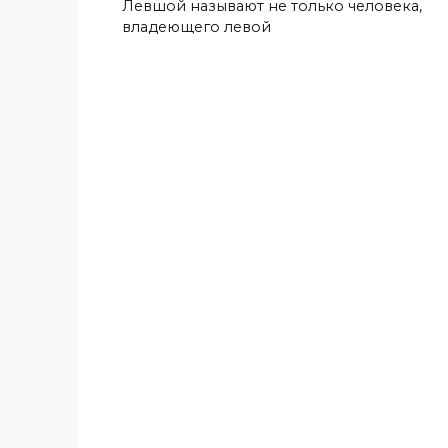
Левшой называют не только человека,
владеющего левой