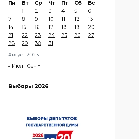
Пн
Вт
Ср
Чт
Пт
Сб
Вс
1
2
3
4
5
6
7
8
9
10
11
12
13
14
15
16
17
18
19
20
21
22
23
24
25
26
27
28
29
30
31
Август 2023
« Июл
Сен »
Выборы 2026