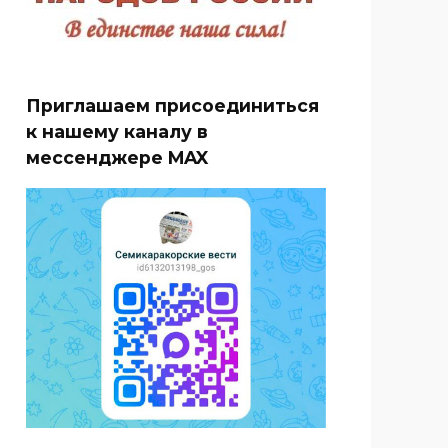
Приглашаем присоединиться
к нашему каналу в
мессенджере MAX