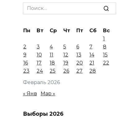
Search
for:
Пн
Вт
Ср
Чт
Пт
Сб
Вс
1
2
3
4
5
6
7
8
9
10
11
12
13
14
15
16
17
18
19
20
21
22
23
24
25
26
27
28
Февраль 2026
« Янв
Мар »
Выборы 2026