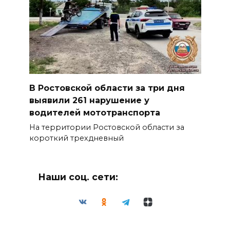
В Ростовской области за три дня
выявили 261 нарушение у
водителей мототранспорта
На территории Ростовской области за
короткий трехдневный
Наши соц. сети: