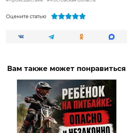
происшествие
Ростовская область
Оцените статью
Вам также может понравиться