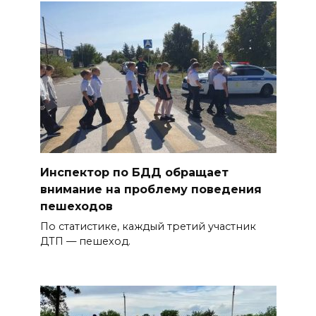
Инспектор по БДД обращает
внимание на проблему поведения
пешеходов
По статистике, каждый третий участник
ДТП — пешеход.