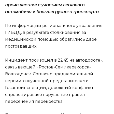
происшествие с участием легкового
автомобиля и большегрузного транспорта.
По информации регионального управления
ГИБДД, в результате столкновения за
медицинской помощью обратились двое
пострадавших.
Инцидент произошел в 22:45 на автодороге»,
связывающей «Ростов-Семикаракорск-
Волгодонск. Согласно предварительной
версии, озвученной представителями
Госавтоинспекции, дорожный конфликт
спровоцировало нарушение правил
пересечения перекрестка.