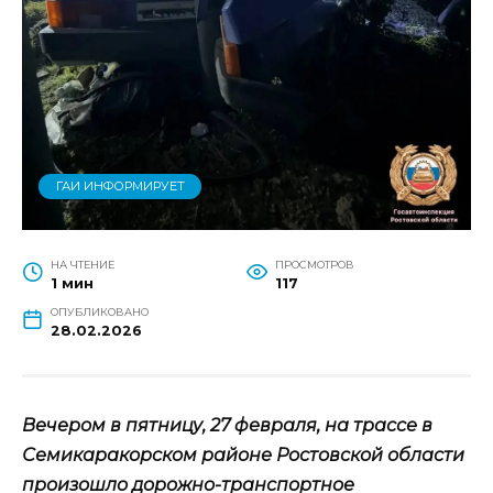
ГАИ ИНФОРМИРУЕТ
НА ЧТЕНИЕ
ПРОСМОТРОВ
1 мин
117
ОПУБЛИКОВАНО
28.02.2026
Вечером в пятницу, 27 февраля, на трассе в
Семикаракорском районе Ростовской области
произошло дорожно-транспортное