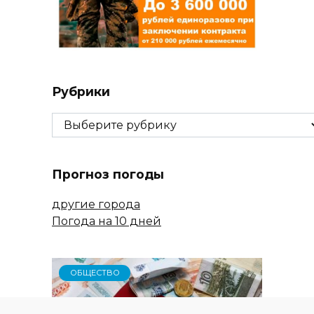
Рубрики
Рубрики
Прогноз погоды
другие города
Погода на 10 дней
ОБЩЕСТВО