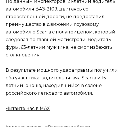
По данным инспекторов, 21-летний водитель
автомобиля ВАЗ-2109, двигаясь со
второстепенной дороги, не предоставил
преимущество в движении грузовому
автомобилю Scania с полуприцепом, который
следовал по главной магистрали. Водитель
фуры, 63-летний мужчина, не смог избежать
столкновения.
В результате мощного удара травмы получили
оба участника: водитель тягача Scania и 15-
летний юноша, находившийся в салоне
российского легкового автомобиля.
Читайте нас в MAX