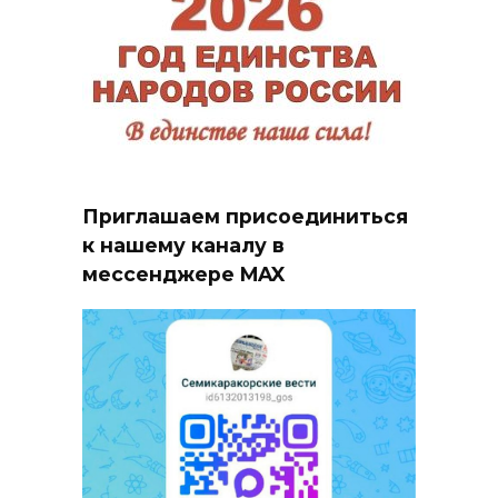
Приглашаем присоединиться
к нашему каналу в
мессенджере MAX