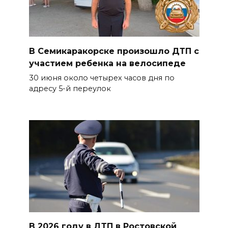
В Семикаракорске произошло ДТП с
участием ребенка на велосипеде
30 июня около четырех часов дня по
адресу 5-й переулок
В 2026 году в ДТП в Ростовской