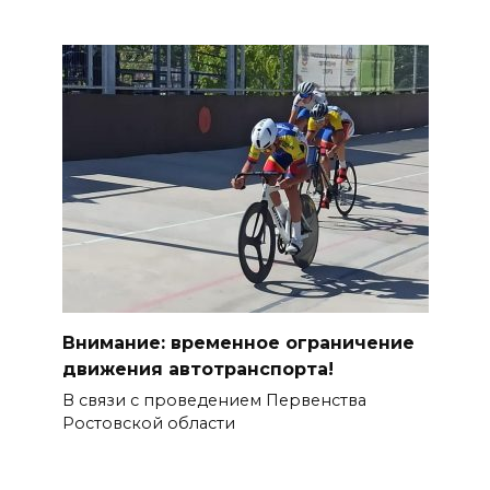
Внимание: временное ограничение
движения автотранспорта!
В связи с проведением Первенства
Ростовской области