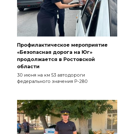
Профилактическое мероприятие
«Безопасная дорога на Юг»
продолжается в Ростовской
области
30 июня на км 53 автодороги
федерального значения Р-280