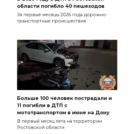
области погибло 40 пешеходов
За первые месяцы 2026 года дорожно-
транспортные происшествия
Больше 100 человек пострадали и
11 погибли в ДТП с
мототранспортом в июне на Дону
В первый месяц лета на территории
Ростовской области