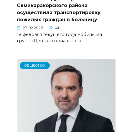
Семикаракорского района
осуществила транспортировку
пожилых граждан в больницу
23.02.2026
41
18 февраля текущего года мобильная
группа Центра социального
ОБЩЕСТВО