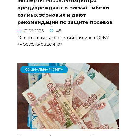
Эксперты Россельхозцентра
предупреждают о рисках гибели
озимых зерновых и дают
рекомендации по защите посевов
01.02.2026
45
Отдел защиты растений филиала ФГБУ
«Россельхозцентр»
СОЦИАЛЬНАЯ СФЕРА