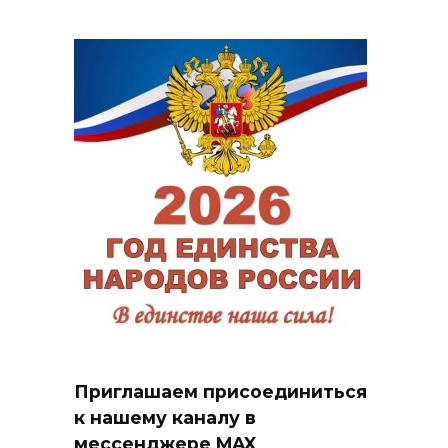
Приглашаем присоединиться
к нашему каналу в
мессенджере MAX