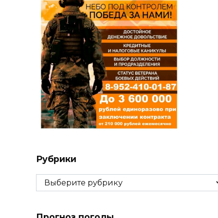
Рубрики
Рубрики
Прогноз погоды