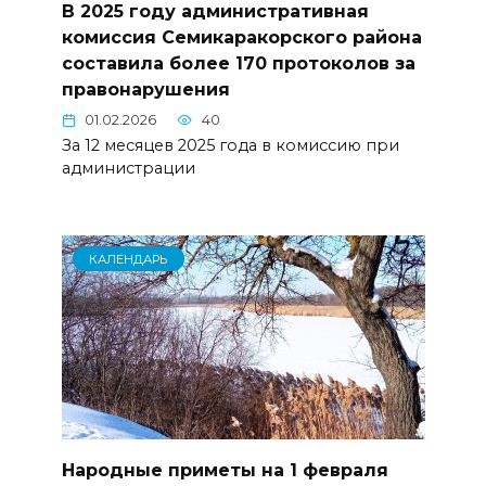
В 2025 году административная
комиссия Семикаракорского района
составила более 170 протоколов за
правонарушения
01.02.2026
40
За 12 месяцев 2025 года в комиссию при
администрации
КАЛЕНДАРЬ
Народные приметы на 1 февраля