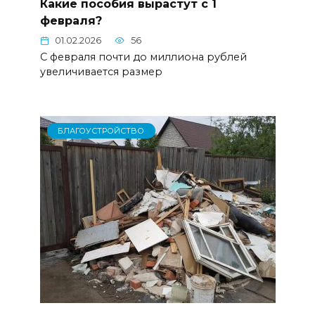
Какие пособия вырастут с 1
февраля?
01.02.2026
56
С февраля почти до миллиона рублей
увеличивается размер
БЛАГОУСТРОЙСТВО