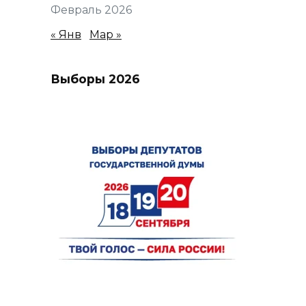
Февраль 2026
« Янв
Мар »
Выборы 2026