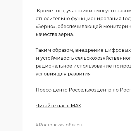
Кроме того, участники смогут ознак
относительно функционирования Го
«Зерно», обеспечивающей мониторинг
качества зерна.
Таким образом, внедрение цифровых
и устойчивость сельскохозяйственног
рациональное использование природ
условия для развития
Пресс-центр Россельхозцентр по Рост
Читайте нас в MAX
Ростовская область