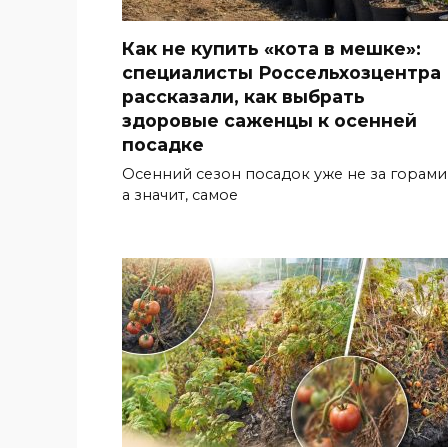
Как не купить «кота в мешке»:
специалисты Россельхозцентра
рассказали, как выбрать
здоровые саженцы к осенней
посадке
Осенний сезон посадок уже не за горами
а значит, самое