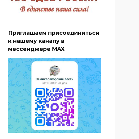
Приглашаем присоединиться
к нашему каналу в
мессенджере MAX