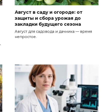
Август в саду и огороде: от
защиты и сбора урожая до
закладки будущего сезона
Август для садовода и дачника — время
непростое.
,