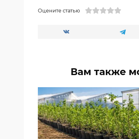
Оцените статью
Вам также м