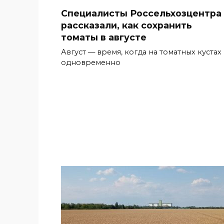
Специалисты Россельхозцентра
рассказали, как сохранить
томаты в августе
Август — время, когда на томатных кустах
одновременно