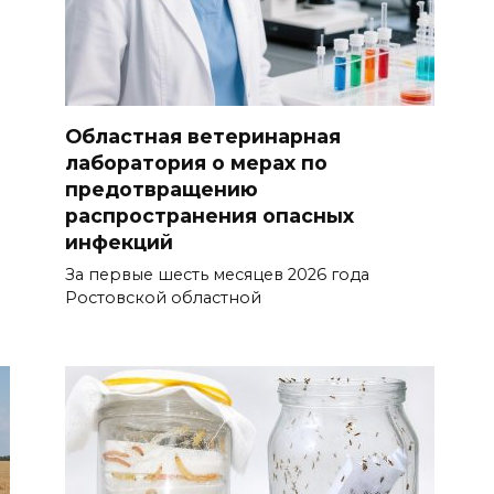
Областная ветеринарная
лаборатория о мерах по
предотвращению
распространения опасных
инфекций
За первые шесть месяцев 2026 года
Ростовской областной