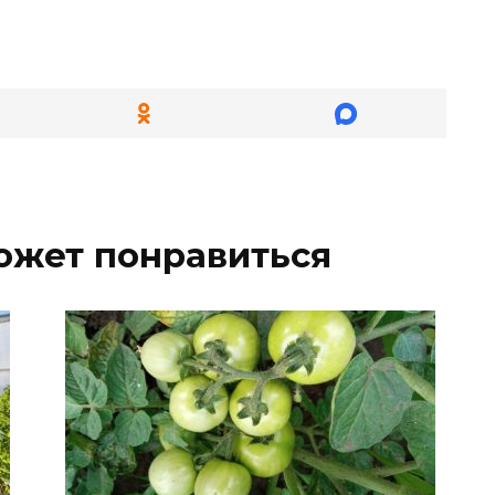
ожет понравиться