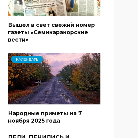
Вышел в свет свежий номер
газеты «Семикаракорские
вести»
КАЛЕНДАРЬ
Народные приметы на 7
ноября 2025 года
ПЕЛИ, ПЕНИЛИСЬ И