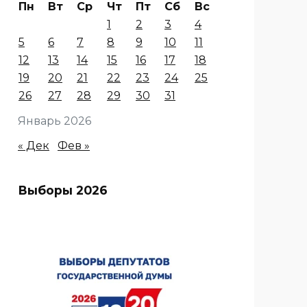
Пн
Вт
Ср
Чт
Пт
Сб
Вс
1
2
3
4
5
6
7
8
9
10
11
12
13
14
15
16
17
18
19
20
21
22
23
24
25
26
27
28
29
30
31
Январь 2026
« Дек
Фев »
Выборы 2026