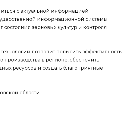
омиться с актуальной информацией
сударственной информационной системы
 состояния зерновых культур и контроля
 технологий позволит повысить эффективность
о производства в регионе, обеспечить
ных ресурсов и создать благоприятные
овской области.