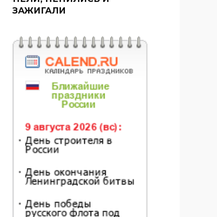
ЗАЖИГАЛИ