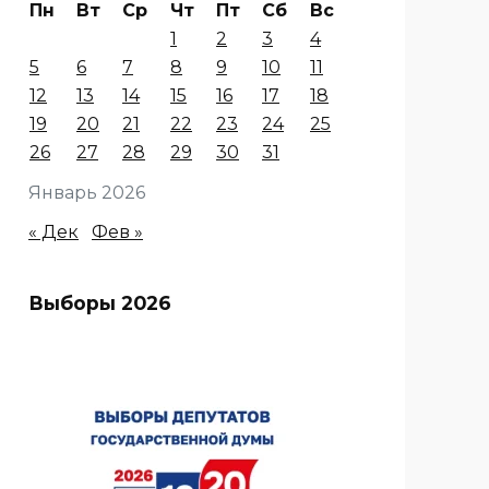
Пн
Вт
Ср
Чт
Пт
Сб
Вс
1
2
3
4
5
6
7
8
9
10
11
12
13
14
15
16
17
18
19
20
21
22
23
24
25
26
27
28
29
30
31
Январь 2026
« Дек
Фев »
Выборы 2026