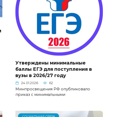
и
Утверждены минимальные
баллы ЕГЭ для поступления в
вузы в 2026/27 году
24.01.2026
62
Минпросвещения РФ опубликовало
приказ с минимальными
СОЦИАЛЬНАЯ СФЕРА