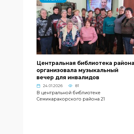
Центральная библиотека район
организовала музыкальный
вечер для инвалидов
24.01.2026
81
В центральной библиотеке
Семикаракорского района 21