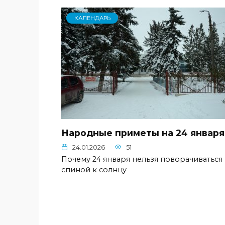
КАЛЕНДАРЬ
Народные приметы на 24 января
24.01.2026
51
Почему 24 января нельзя поворачиваться
спиной к солнцу