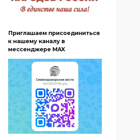
Приглашаем присоединиться
к нашему каналу в
мессенджере MAX