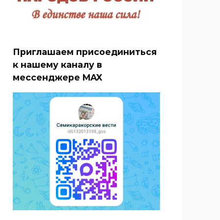
Приглашаем присоединиться
к нашему каналу в
мессенджере MAX