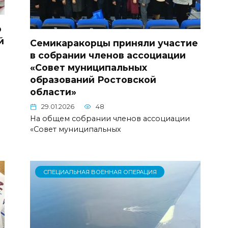
о
й
Семикаракорцы приняли участие
в собрании членов ассоциации
«Совет муниципальных
образований Ростовской
области»
29.01.2026
48
На общем собрании членов ассоциации
«Совет муниципальных
СПЕЦИАЛЬНАЯ ВОЕННАЯ ОПЕРАЦИЯ