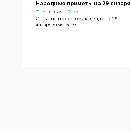
Народные приметы на 29 января
29.01.2026
36
Согласно народному календарю, 29
января отмечается