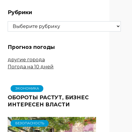
Рубрики
Рубрики
Прогноз погоды
другие города
Погода на 10 дней
ЭКОНОМИКА
ОБОРОТЫ РАСТУТ, БИЗНЕС
ИНТЕРЕСЕН ВЛАСТИ
БЕЗОПАСНОСТЬ