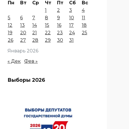
Пн
Вт
Ср
Чт
Пт
Сб
Вс
1
2
3
4
5
6
7
8
9
10
11
12
13
14
15
16
17
18
19
20
21
22
23
24
25
26
27
28
29
30
31
Январь 2026
« Дек
Фев »
Выборы 2026