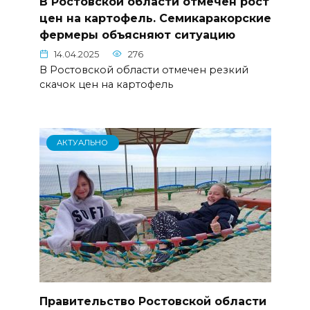
В Ростовской области отмечен рост
цен на картофель. Семикаракорские
фермеры объясняют ситуацию
14.04.2025
276
В Ростовской области отмечен резкий
скачок цен на картофель
АКТУАЛЬНО
Правительство Ростовской области