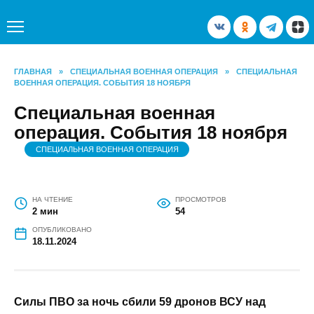
Перейти
к
содержанию
ГЛАВНАЯ
»
СПЕЦИАЛЬНАЯ ВОЕННАЯ ОПЕРАЦИЯ
»
СПЕЦИАЛЬНАЯ ВОЕННАЯ ОПЕРАЦИЯ. СОБЫТИЯ 18 НОЯБРЯ
Специальная военная
операция. События 18
ноября
СПЕЦИАЛЬНАЯ ВОЕННАЯ ОПЕРАЦИЯ
НА ЧТЕНИЕ
ПРОСМОТРОВ
2 мин
54
ОПУБЛИКОВАНО
18.11.2024