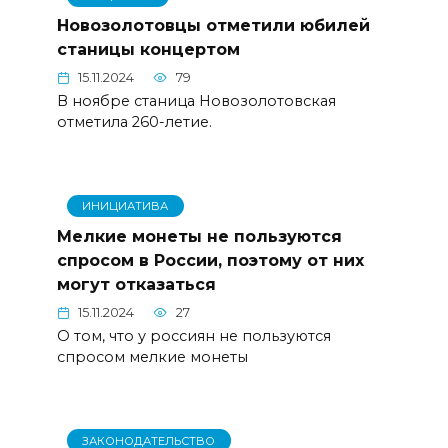
Новозолотовцы отметили юбилей
станицы концертом
15.11.2024
79
В ноябре станица Новозолотовская
отметила 260-летие.
ИНИЦИАТИВА
Мелкие монеты не пользуются
спросом в России, поэтому от них
могут отказаться
15.11.2024
27
О том, что у россиян не пользуются
спросом мелкие монеты
ЗАКОНОДАТЕЛЬСТВО