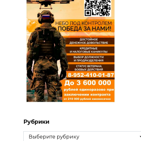
Рубрики
Рубрики