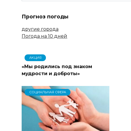
Прогноз погоды
другие города
Погода на 10 дней
АКЦИЯ
«Мы родились под знаком
мудрости и доброты»
СОЦИАЛЬНАЯ СФЕРА