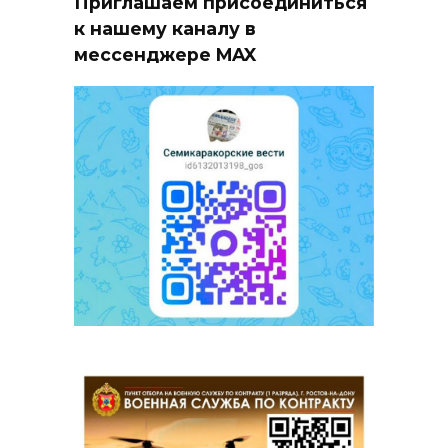
Приглашаем присоединиться
к нашему каналу в
мессенджере MAX