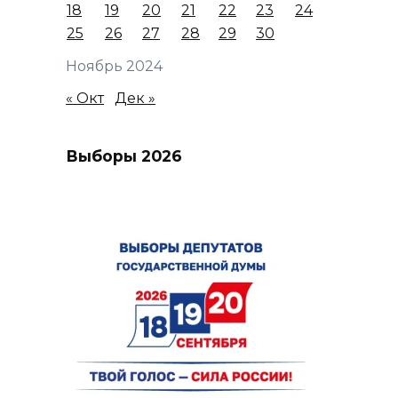
18
19
20
21
22
23
24
25
26
27
28
29
30
Ноябрь 2024
« Окт
Дек »
Выборы 2026