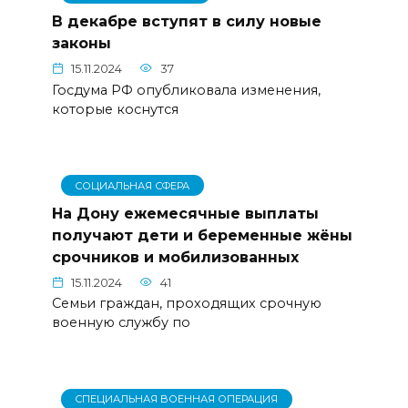
В декабре вступят в силу новые
законы
15.11.2024
37
Госдума РФ опубликовала изменения,
которые коснутся
СОЦИАЛЬНАЯ СФЕРА
На Дону ежемесячные выплаты
получают дети и беременные жёны
срочников и мобилизованных
15.11.2024
41
Семьи граждан, проходящих срочную
военную службу по
СПЕЦИАЛЬНАЯ ВОЕННАЯ ОПЕРАЦИЯ