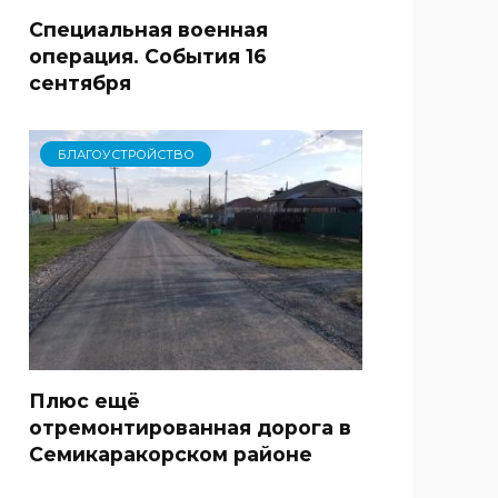
Специальная военная
операция. События 16
сентября
БЛАГОУСТРОЙСТВО
Плюс ещё
отремонтированная дорога в
Семикаракорском районе