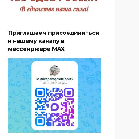
Приглашаем присоединиться
к нашему каналу в
мессенджере MAX