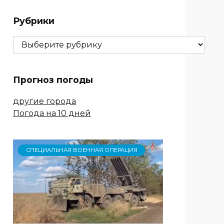
Рубрики
Рубрики
Прогноз погоды
другие города
Погода на 10 дней
СПЕЦИАЛЬНАЯ ВОЕННАЯ ОПЕРАЦИЯ