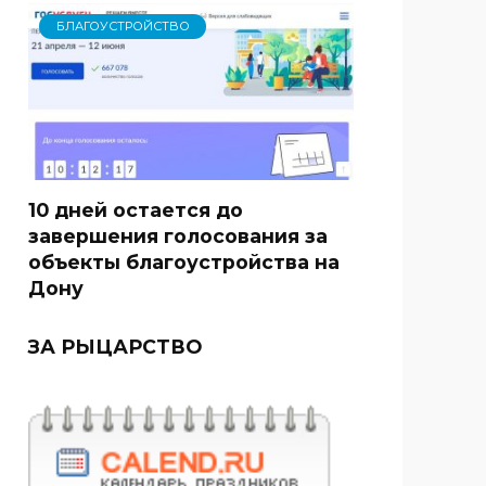
БЛАГОУСТРОЙСТВО
10 дней остается до
завершения голосования за
объекты благоустройства на
Дону
ЗА РЫЦАРСТВО