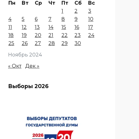
Пн
Вт
Ср
Чт
Пт
Сб
Вс
1
2
3
4
5
6
7
8
9
10
11
12
13
14
15
16
17
18
19
20
21
22
23
24
25
26
27
28
29
30
Ноябрь 2024
« Окт
Дек »
Выборы 2026