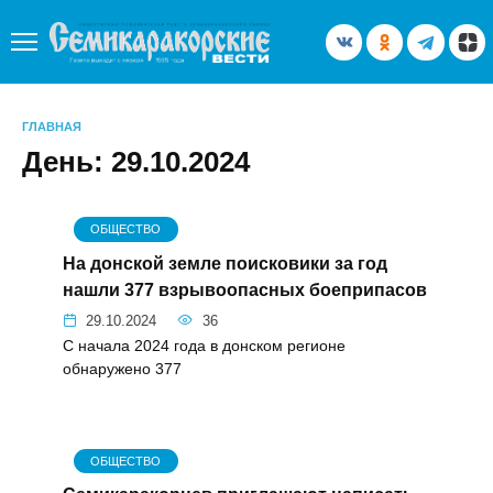
Перейти
к
содержанию
ГЛАВНАЯ
День:
29.10.2024
ОБЩЕСТВО
На донской земле поисковики за год
нашли 377 взрывоопасных боеприпасов
29.10.2024
36
С начала 2024 года в донском регионе
обнаружено 377
ОБЩЕСТВО