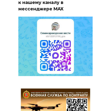
к нашему каналу в
мессенджере MAX