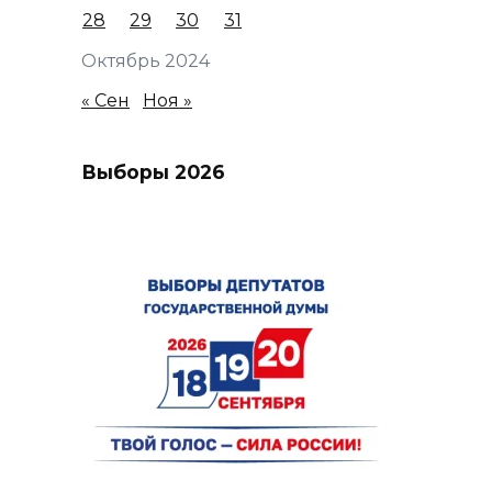
28
29
30
31
Октябрь 2024
« Сен
Ноя »
Выборы 2026