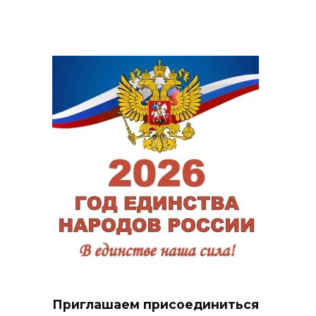
Приглашаем присоединиться