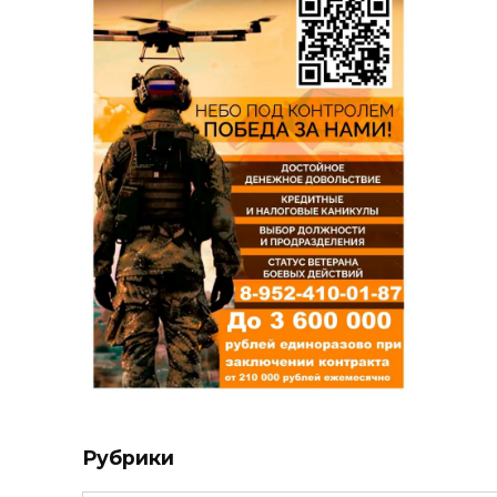
Рубрики