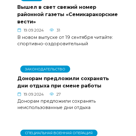
Вышел в свет свежий номер
районной газеты «Семикаракорские
вести»
19.09.2024
31
В новом выпуске от 19 сентября читайте:
спортивно-оздоровительный
ЗАКОНОДАТЕЛЬСТВО
Донорам предложили сохранять
дни отдыха при смене работы
19.09.2024
27
Донорам предложили сохранять
неиспользованные дни отдыха
СПЕЦИАЛЬНАЯ ВОЕННАЯ ОПЕРАЦИЯ