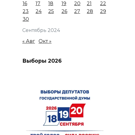
16
17
18
19
20
21
22
23
24
25
26
27
28
29
30
Сентябрь 2024
« Авг
Окт »
Выборы 2026