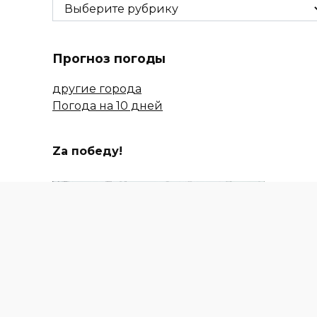
Рубрики
Прогноз погоды
другие города
Погода на 10 дней
Zа победу!
СЕЛЬСКОЕ ХОЗЯЙСТВО