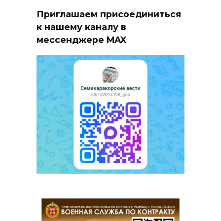
Приглашаем присоединиться
к нашему каналу в
мессенджере MAX