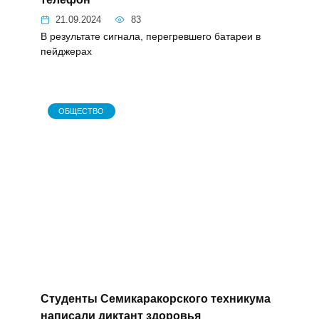
мобильный телефон
21.09.2024
83
В результате сигнала, перегревшего
батареи в пейджерах
ОБЩЕСТВО
Студенты Семикаракорского