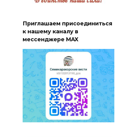
Приглашаем присоединиться
к нашему каналу в
мессенджере MAX