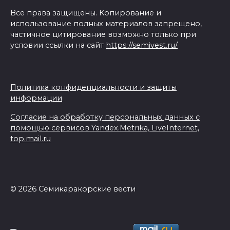
Все права защищены. Копирование и
использование полных материалов запрещено,
частичное цитирование возможно только при
условии ссылки на сайт
https://semivest.ru/
Политика конфиденциальности и защиты
информации
Согласие на обработку персональных данных с
помощью сервисов Yandex.Metrika, LiveInternet,
top.mail.ru
© 2026 Семикаракорские вести