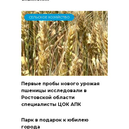
СЕЛЬСКОЕ ХОЗЯЙСТВО
Первые пробы нового урожая
пшеницы исследовали в
Ростовской области
специалисты ЦОК АПК
Парк в подарок к юбилею
города