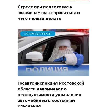
Стресс при подготовке к
экзаменам: как справиться и
чего нельзя делать
ГАИ ИНФОРМИРУЕТ
Госавтоинспекция Ростовской
области напоминает о
недопустимости управления
автомобилем в состоянии
опьянения