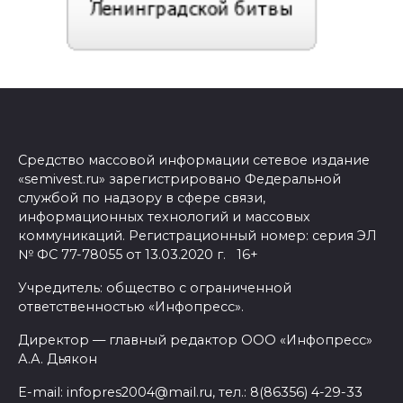
Средство массовой информации сетевое издание
«semivest.ru» зарегистрировано Федеральной
службой по надзору в сфере связи,
информационных технологий и массовых
коммуникаций. Регистрационный номер: серия ЭЛ
№ ФС 77-78055 от 13.03.2020 г. 16+
Учредитель: общество с ограниченной
ответственностью «Инфопресс».
Директор — главный редактор ООО «Инфопресс»
А.А. Дьякон
E-mail: infopres2004@mail.ru, тел.: 8(86356) 4-29-33