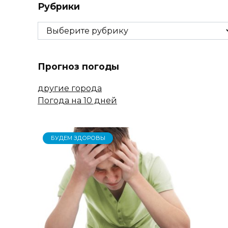
Рубрики
Рубрики
Прогноз погоды
другие города
Погода на 10 дней
БУДЕМ ЗДОРОВЫ