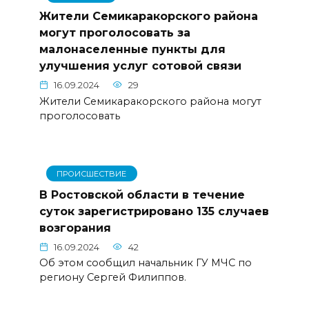
Жители Семикаракорского района
могут проголосовать за
малонаселенные пункты для
улучшения услуг сотовой связи
16.09.2024
29
Жители Семикаракорского района могут
проголосовать
ПРОИСШЕСТВИЕ
В Ростовской области в течение
суток зарегистрировано 135 случаев
возгорания
16.09.2024
42
Об этом сообщил начальник ГУ МЧС по
региону Сергей Филиппов.