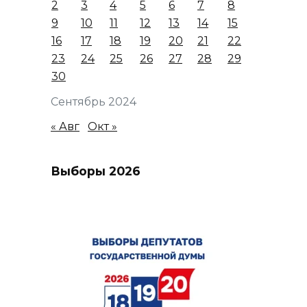
2
3
4
5
6
7
8
9
10
11
12
13
14
15
16
17
18
19
20
21
22
23
24
25
26
27
28
29
30
Сентябрь 2024
« Авг
Окт »
Выборы 2026