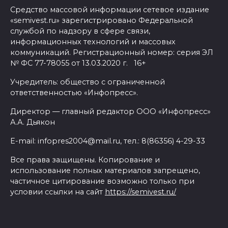
Средство массовой информации сетевое издание
«semivest.ru» зарегистрировано Федеральной
службой по надзору в сфере связи,
информационных технологий и массовых
коммуникаций. Регистрационный номер: серия ЭЛ
№ ФС 77-78055 от 13.03.2020 г. 16+
Учредитель: общество с ограниченной
ответственностью «Инфопресс».
Директор — главный редактор ООО «Инфопресс»
А.А. Дьякон
E-mail: infopres2004@mail.ru, тел.: 8(86356) 4-29-33
Все права защищены. Копирование и
использование полных материалов запрещено,
частичное цитирование возможно только при
условии ссылки на сайт
https://semivest.ru/