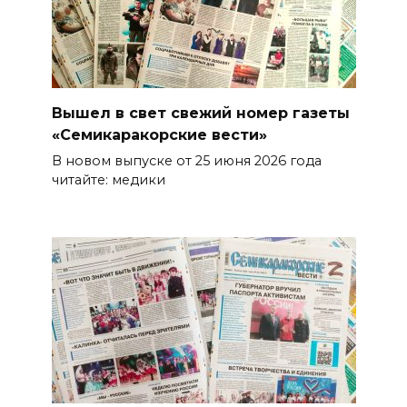
Вышел в свет свежий номер газеты
«Семикаракорские вести»
В новом выпуске от 25 июня 2026 года
читайте: медики