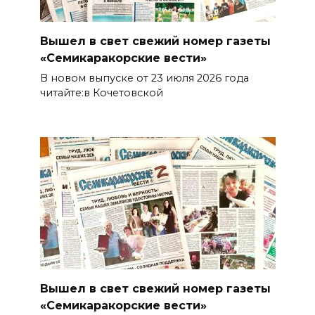
Вышел в свет свежий номер газеты
«Семикаракорские вести»
В новом выпуске от 23 июля 2026 года
читайте:в Кочетовской
Вышел в свет свежий номер газеты
«Семикаракорские вести»