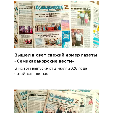
Вышел в свет свежий номер газеты
«Семикаракорские вести»
В новом выпуске от 2 июля 2026 года
читайте:в школах