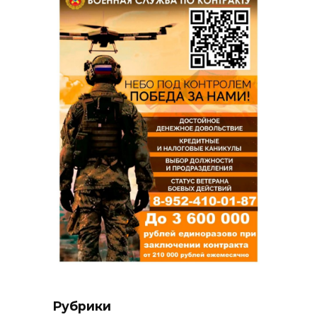
Рубрики