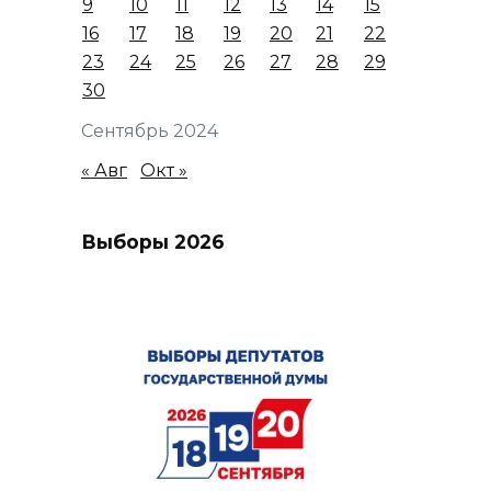
9
10
11
12
13
14
15
16
17
18
19
20
21
22
23
24
25
26
27
28
29
30
Сентябрь 2024
« Авг
Окт »
Выборы 2026