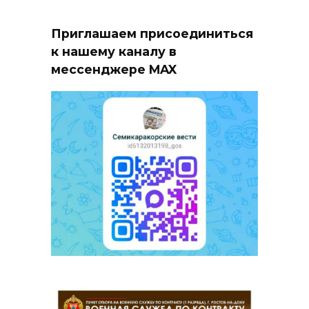
Приглашаем присоединиться
к нашему каналу в
мессенджере MAX