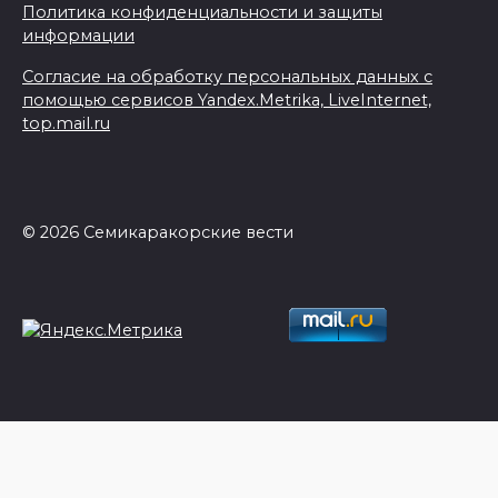
Политика конфиденциальности и защиты
информации
Согласие на обработку персональных данных с
помощью сервисов Yandex.Metrika, LiveInternet,
top.mail.ru
© 2026 Семикаракорские вести