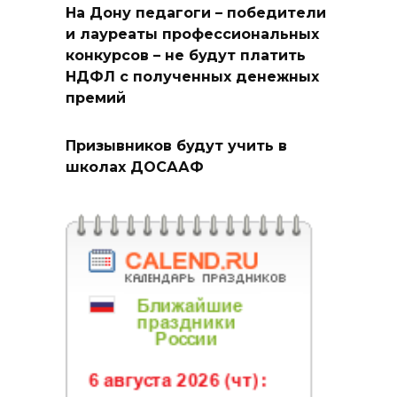
На Дону педагоги – победители
и лауреаты профессиональных
конкурсов – не будут платить
НДФЛ с полученных денежных
премий
Призывников будут учить в
школах ДОСААФ