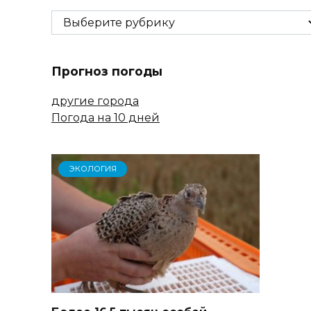
Рубрики
Прогноз погоды
другие города
Погода на 10 дней
ЭКОЛОГИЯ