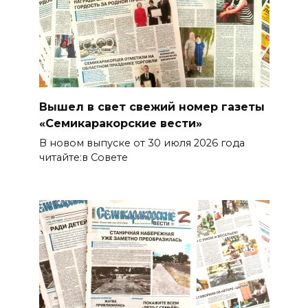
Вышел в свет свежий номер газеты
«Семикаракорские вести»
В новом выпуске от 30 июля 2026 года
читайте:в Совете