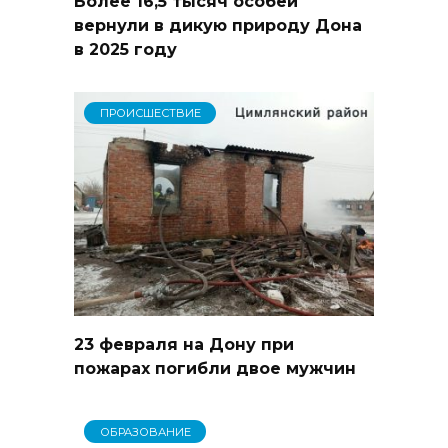
Более 16,5 тысяч особей
вернули в дикую природу Дона
в 2025 году
ПРОИСШЕСТВИЕ
23 февраля на Дону при
пожарах погибли двое мужчин
ОБРАЗОВАНИЕ