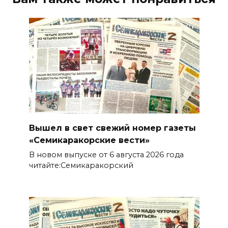
Вышел в свет свежий номер газеты
«Семикаракорские вести»
В новом выпуске от 6 августа 2026 года
читайте:Семикаракорский