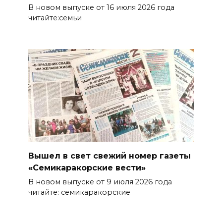
В новом выпуске от 16 июля 2026 года
читайте:семьи
Вышел в свет свежий номер газеты
«Семикаракорские вести»
В новом выпуске от 9 июля 2026 года
читайте: семикаракорские