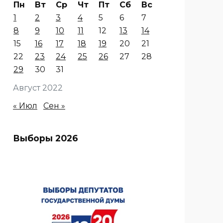
Пн
Вт
Ср
Чт
Пт
Сб
Вс
1
2
3
4
5
6
7
8
9
10
11
12
13
14
15
16
17
18
19
20
21
22
23
24
25
26
27
28
29
30
31
Август 2022
« Июл
Сен »
Выборы 2026