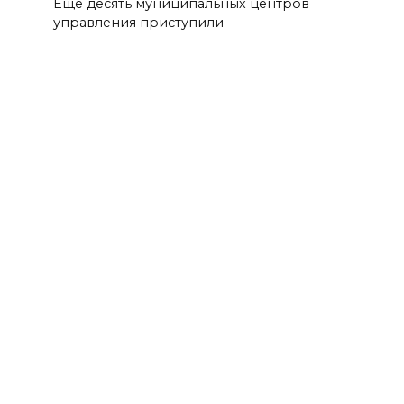
Ещё десять муниципальных центров
управления приступили