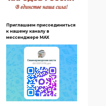
Приглашаем присоединиться
к нашему каналу в
мессенджере MAX