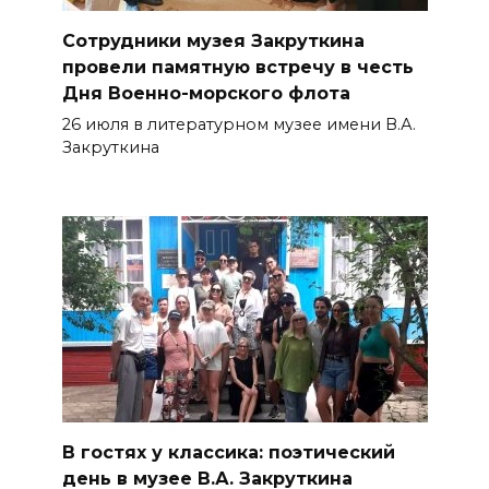
Сотрудники музея Закруткина
провели памятную встречу в честь
Дня Военно-морского флота
26 июля в литературном музее имени В.А.
Закруткина
В гостях у классика: поэтический
день в музее В.А. Закруткина