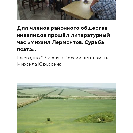
Для членов районного общества
инвалидов прошёл литературный
час «Михаил Лермонтов. Судьба
поэта».
Ежегодно 27 июля в России чтят память
Михаила Юрьевича