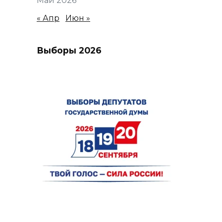
Май 2026
« Апр
Июн »
Выборы 2026