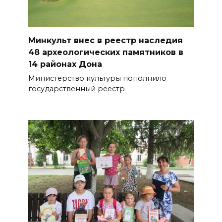
Минкульт внес в реестр наследия
48 археологических памятников в
14 районах Дона
Министерство культуры пополнило
государственный реестр