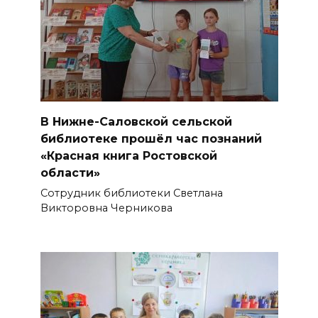
В Нижне-Саловской сельской
библиотеке прошёл час познаний
«Красная книга Ростовской
области»
Сотрудник библиотеки Светлана
Викторовна Черникова