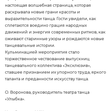
настоящая волшебная страница, которая
раскрывала новые грани красоты и
выразительности танца. Гости увидели, как
сплетаются воедино грация народных
движений и энергия современных ритмов, как
оживают старинные узоры и рождаются новые
танцевальные истории.
Кульминацией мероприятия стало
торжественное чествование выпускниц
танцевального коллектива «Эксклюзив»,
ставшее признанием их упорного труда, яркого
таланта и преданности искусству танца.
О. Воронова, руководитель театра танца
«Улыбка».