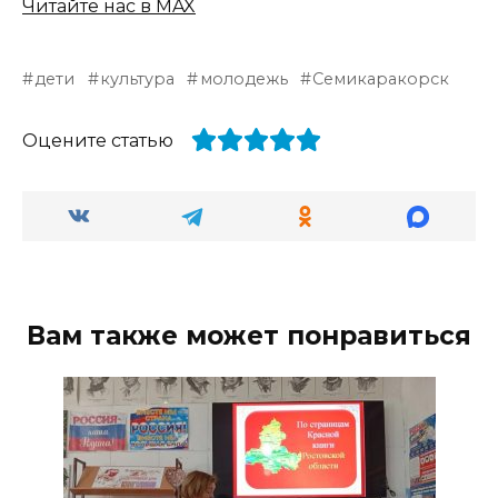
Читайте нас в MAX
дети
культура
молодежь
Семикаракорск
Оцените статью
Вам также может понравиться