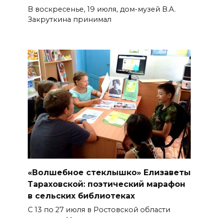
В воскресенье, 19 июля, дом-музей В.А.
Закруткина принимал
«Волшебное стеклышко» Елизаветы
Тараховской: поэтический марафон
в сельских библиотеках
С 13 по 27 июля в Ростовской области