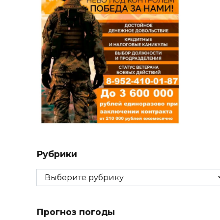
Рубрики
Рубрики
Прогноз погоды