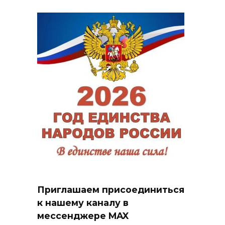
Приглашаем присоединиться
к нашему каналу в
мессенджере MAX