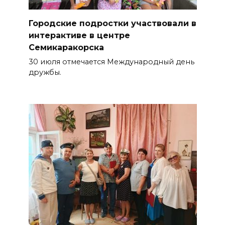
Городские подростки участвовали в
интерактиве в центре
Семикаракорска
30 июля отмечается Международный день
дружбы.