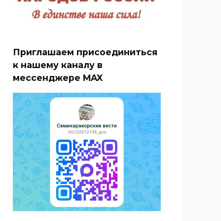
Приглашаем присоединиться
к нашему каналу в
мессенджере MAX