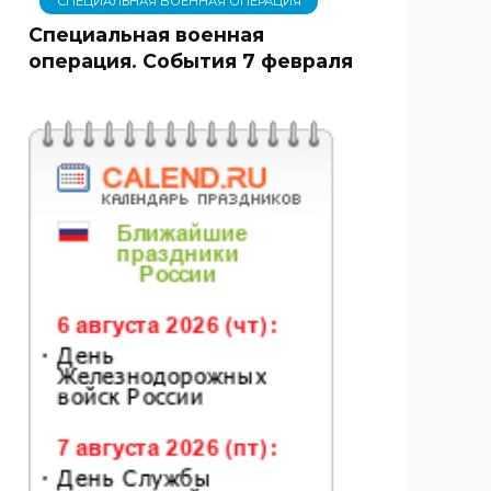
СПЕЦИАЛЬНАЯ ВОЕННАЯ ОПЕРАЦИЯ
Специальная военная
операция. События 7 февраля