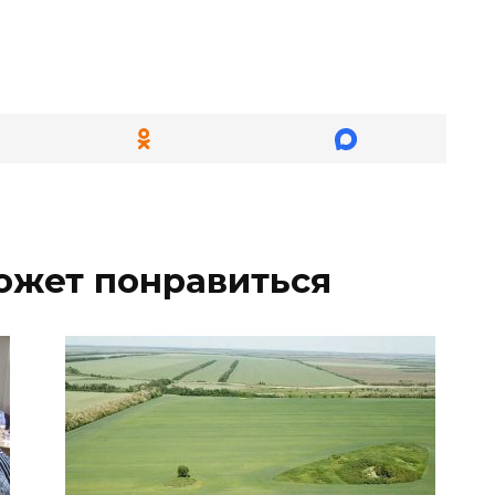
ожет понравиться