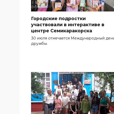
Городские подростки
участвовали в интерактиве в
центре Семикаракорска
30 июля отмечается Международный ден
дружбы.