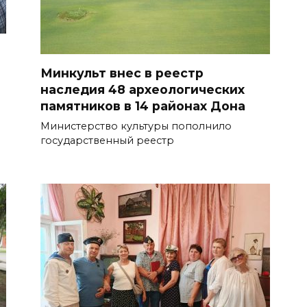
Минкульт внес в реестр
наследия 48 археологических
памятников в 14 районах Дона
Министерство культуры пополнило
государственный реестр