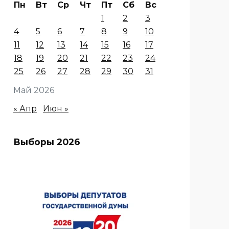
Пн
Вт
Ср
Чт
Пт
Сб
Вс
1
2
3
4
5
6
7
8
9
10
11
12
13
14
15
16
17
18
19
20
21
22
23
24
25
26
27
28
29
30
31
Май 2026
« Апр
Июн »
Выборы 2026