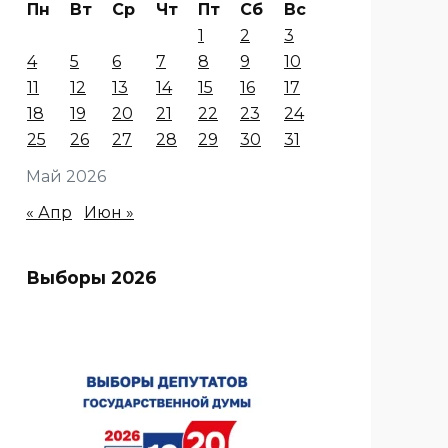
Пн
Вт
Ср
Чт
Пт
Сб
Вс
1
2
3
4
5
6
7
8
9
10
11
12
13
14
15
16
17
18
19
20
21
22
23
24
25
26
27
28
29
30
31
Май 2026
« Апр
Июн »
Выборы 2026