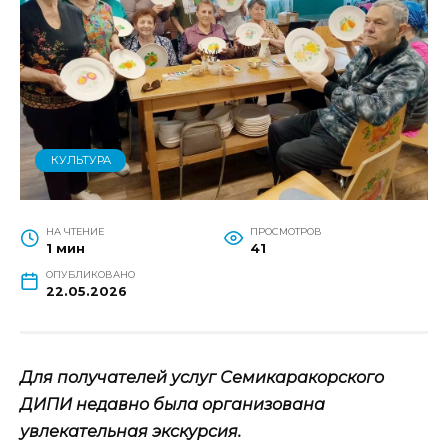
КУЛЬТУРА
НА ЧТЕНИЕ
ПРОСМОТРОВ
1 мин
41
ОПУБЛИКОВАНО
22.05.2026
Для получателей услуг Семикаракорского
ДИПИ недавно была организована
увлекательная экскурсия.