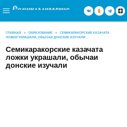
Перейти
к
содержанию
ГЛАВНАЯ
»
ОБРАЗОВАНИЕ
»
СЕМИКАРАКОРСКИЕ КАЗАЧАТА
ЛОЖКИ УКРАШАЛИ, ОБЫЧАИ ДОНСКИЕ ИЗУЧАЛИ
Семикаракорские казачата
ложки украшали, обычаи
донские изучали