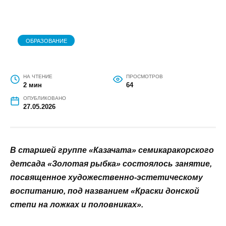
ОБРАЗОВАНИЕ
НА ЧТЕНИЕ
ПРОСМОТРОВ
2 мин
64
ОПУБЛИКОВАНО
27.05.2026
В старшей группе «Казачата»
семикаракорского детсада «Золотая рыбка»
состоялось занятие, посвященное
художественно-эстетическому воспитанию, под
названием «Краски донской степи на ложках и
половниках».