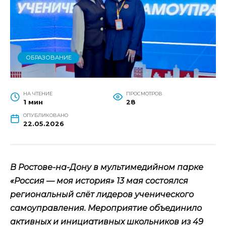
ОБРАЗОВАНИЕ
НА ЧТЕНИЕ
ПРОСМОТРОВ
1 мин
28
ОПУБЛИКОВАНО
22.05.2026
В Ростове-на-Дону в мультимедийном парке
«Россия — моя история» 13 мая состоялся
региональный слёт лидеров ученического
самоуправления. Мероприятие объединило
активных и инициативных школьников из 49