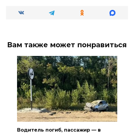
Вам также может понравиться
Водитель погиб, пассажир — в