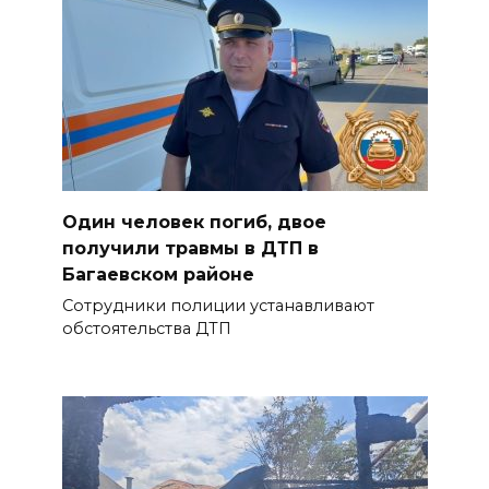
Один человек погиб, двое
получили травмы в ДТП в
Багаевском районе
Сотрудники полиции устанавливают
обстоятельства ДТП