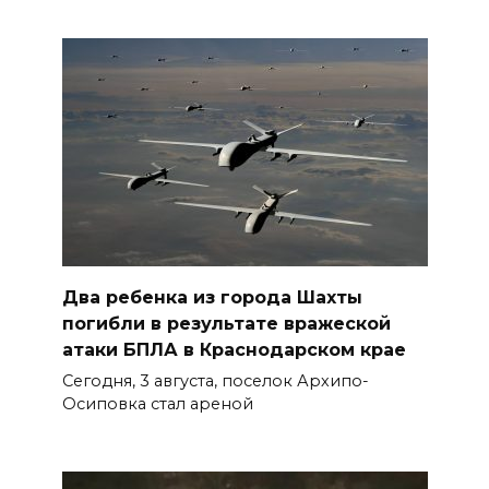
Два ребенка из города Шахты
погибли в результате вражеской
атаки БПЛА в Краснодарском крае
Сегодня, 3 августа, поселок Архипо-
Осиповка стал ареной