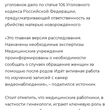
уголовное дело по статье 106 Уголовного
кодекса Российской Федерации,
предусматривающей ответственность за
убийство матерью новорождённого.
«Это главная версия расследования.
Назначены необходимые экспертизы.
Медицинские учреждения
проинформированы о необходимости
сообщать о случаях обращения женщин за
помощью после родов. Идёт активная работа
по изучению записей с камер
видеонаблюдения», – поделился источник.
Стоит отметить, что медицинские работники, в
частности гинекологи, играют ключевую роль в