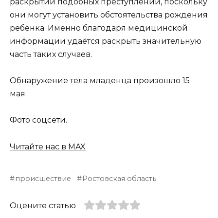
раскрытии подобных преступлений, поскольку
они могут установить обстоятельства рождения
ребёнка. Именно благодаря медицинской
информации удаётся раскрыть значительную
часть таких случаев.
Обнаружение тела младенца произошло 15
мая.
Фото соцсети.
Читайте нас в MAX
происшествие
Ростовская область
Оцените статью