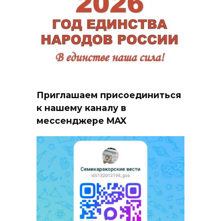
Приглашаем присоединиться
к нашему каналу в
мессенджере MAX