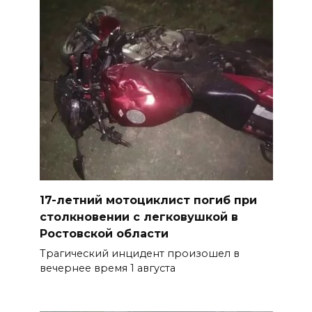
17-летний мотоциклист погиб при
столкновении с легковушкой в
Ростовской области
Трагический инцидент произошел в
вечернее время 1 августа