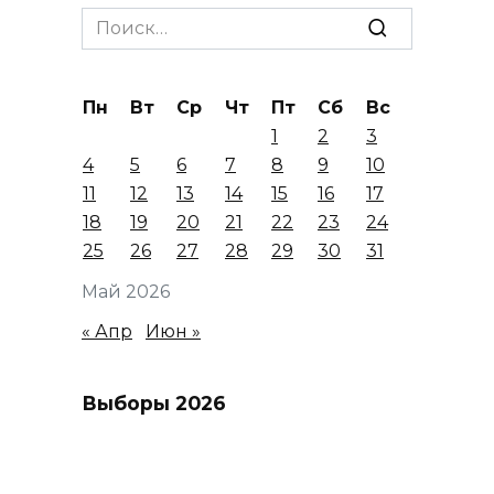
Search
for:
Пн
Вт
Ср
Чт
Пт
Сб
Вс
1
2
3
4
5
6
7
8
9
10
11
12
13
14
15
16
17
18
19
20
21
22
23
24
25
26
27
28
29
30
31
Май 2026
« Апр
Июн »
Выборы 2026