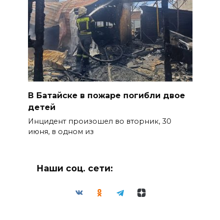
В Батайске в пожаре погибли двое
детей
Инцидент произошел во вторник, 30
июня, в одном из
Наши соц. сети: