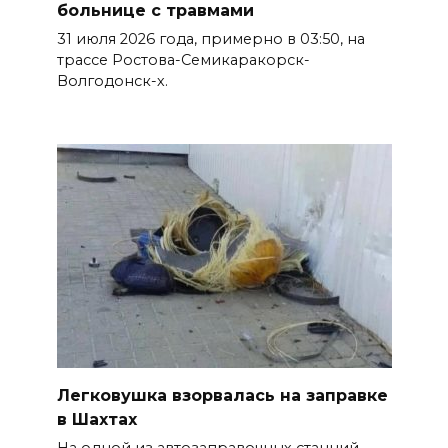
больнице с травмами
31 июля 2026 года, примерно в 03:50, на
трассе Ростова-Семикаракорск-
Волгодонск-х.
Легковушка взорвалась на заправке
в Шахтах