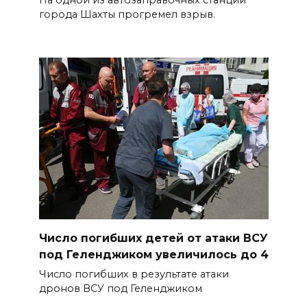
На одной из автозаправочных станций
города Шахты прогремел взрыв.
Число погибших детей от атаки ВСУ
под Геленджиком увеличилось до 4
Число погибших в результате атаки
дронов ВСУ под Геленджиком