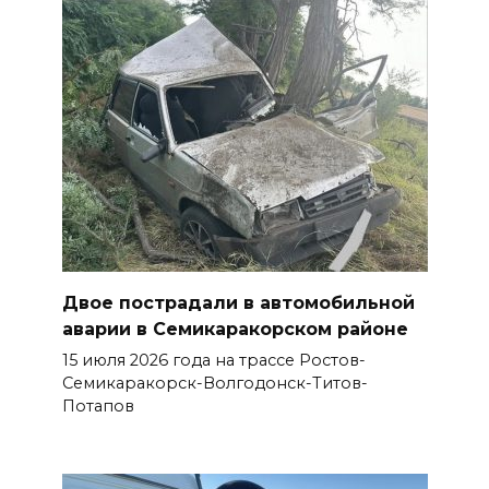
Двое пострадали в автомобильной
аварии в Семикаракорском районе
15 июля 2026 года на трассе Ростов-
Семикаракорск-Волгодонск-Титов-
Потапов