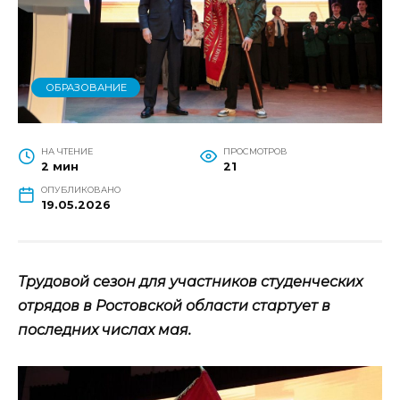
ОБРАЗОВАНИЕ
НА ЧТЕНИЕ
ПРОСМОТРОВ
2 мин
21
ОПУБЛИКОВАНО
19.05.2026
Трудовой сезон для участников студенческих
отрядов в Ростовской области стартует в
последних числах мая.