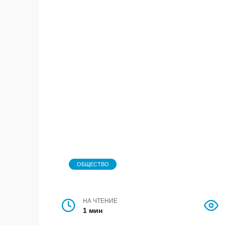
ОБЩЕСТВО