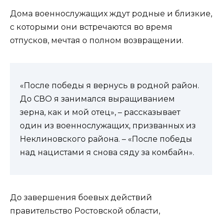
Дома военнослужащих ждут родные и близкие,
с которыми они встречаются во время
отпусков, мечтая о полном возвращении.
«После победы я вернусь в родной район.
До СВО я занимался выращиванием
зерна, как и мой отец», – рассказывает
один из военнослужащих, призванных из
Неклиновского района. – «После победы
над нацистами я снова сяду за комбайн».
До завершения боевых действий
правительство Ростовской области,