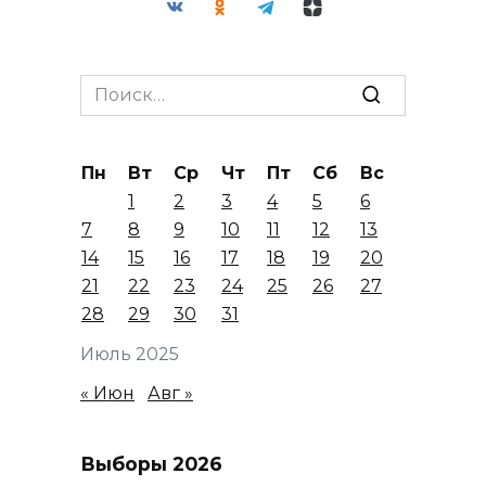
Search
for:
Пн
Вт
Ср
Чт
Пт
Сб
Вс
1
2
3
4
5
6
7
8
9
10
11
12
13
14
15
16
17
18
19
20
21
22
23
24
25
26
27
28
29
30
31
Июль 2025
« Июн
Авг »
Выборы 2026