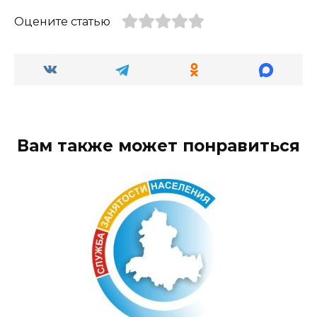
Оцените статью
Вам также может понравиться