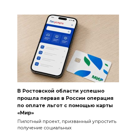
В Ростовской области успешно
прошла первая в России операция
по оплате льгот с помощью карты
«Мир»
Пилотный проект, призванный упростить
получение социальных