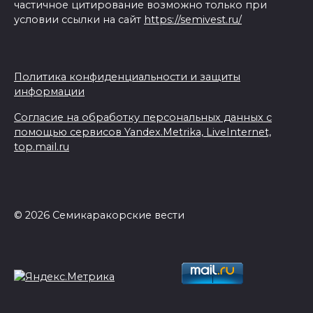
частичное цитирование возможно только при
условии ссылки на сайт
https://semivest.ru/
Политика конфиденциальности и защиты
информации
Согласие на обработку персональных данных с
помощью сервисов Yandex.Metrika, LiveInternet,
top.mail.ru
© 2026 Семикаракорские вести