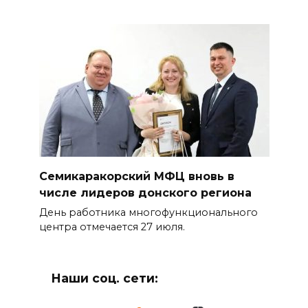
Семикаракорский МФЦ вновь в
числе лидеров донского региона
День работника многофункционального
центра отмечается 27 июля.
Наши соц. сети: