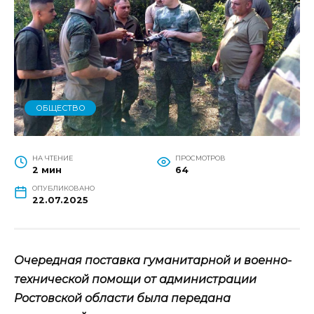
ОБЩЕСТВО
НА ЧТЕНИЕ
ПРОСМОТРОВ
2 мин
64
ОПУБЛИКОВАНО
22.07.2025
Очередная поставка гуманитарной и военно-
технической помощи от администрации
Ростовской области была передана