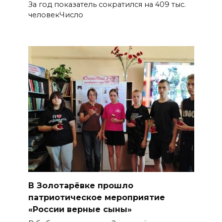
За год показатель сократился на 409 тыс.
человекЧисло
В Золотарёвке прошло
патриотическое мероприятие
«России верные сыны»