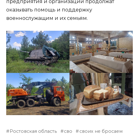
предприятия и организации продолжат
оказывать помощь и поддержку
военнослужащим и их семьям.
Ростовская область
сво
своих не бросаем