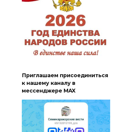
Приглашаем присоединиться
к нашему каналу в
мессенджере MAX