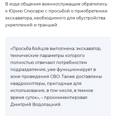
В ходе общения военнослужащие обратились
к Юрию Слюсарю с просьбой о приобретении
экскаватора, необходимого для обустройства
укреплений и траншей.
«Просьба бойцов выполнена: экскаватор,
технические параметры которого
полностью отвечают потребностям
подразделения, уже функционирует в
зоне проведения СВО. Также доставлены
квадрокоптеры, пригодные для
использования, в том числе, в темное
время суток», – прокомментировал
Дмитрий Водолацкий.