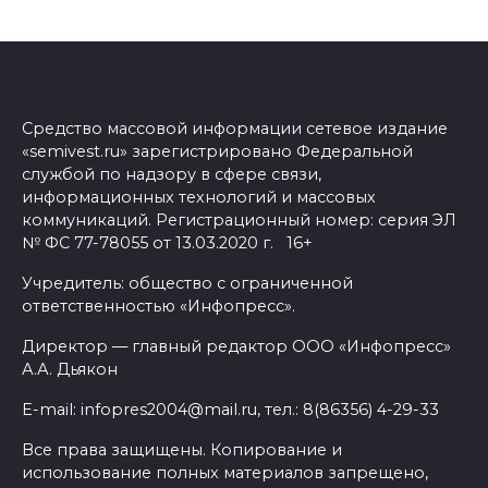
Средство массовой информации сетевое издание
«semivest.ru» зарегистрировано Федеральной
службой по надзору в сфере связи,
информационных технологий и массовых
коммуникаций. Регистрационный номер: серия ЭЛ
№ ФС 77-78055 от 13.03.2020 г. 16+
Учредитель: общество с ограниченной
ответственностью «Инфопресс».
Директор — главный редактор ООО «Инфопресс»
А.А. Дьякон
E-mail: infopres2004@mail.ru, тел.: 8(86356) 4-29-33
Все права защищены. Копирование и
использование полных материалов запрещено,