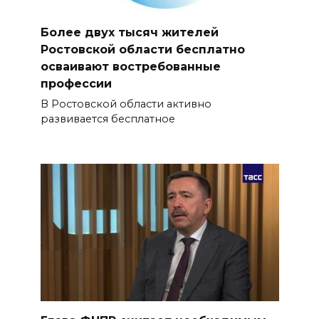
Более двух тысяч жителей
Ростовской области бесплатно
осваивают востребованные
профессии
В Ростовской области активно
развивается бесплатное