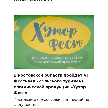
В Ростовской области пройдет VI
Фестиваль сельского туризма и
органической продукции «Хутор
Фест»
Ростовскую область ожидает шестой по
счету фестиваль