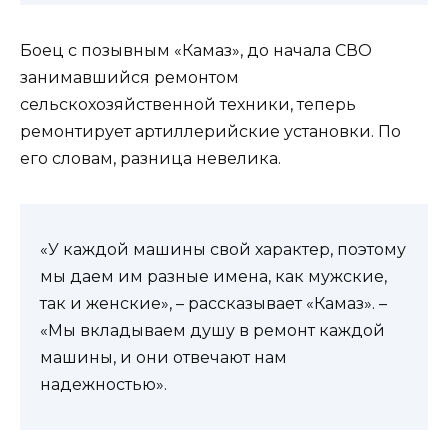
Боец с позывным «Камаз», до начала СВО
занимавшийся ремонтом
сельскохозяйственной техники, теперь
ремонтирует артиллерийские установки. По
его словам, разница невелика.
«У каждой машины свой характер, поэтому
мы даем им разные имена, как мужские,
так и женские», – рассказывает «Камаз». –
«Мы вкладываем душу в ремонт каждой
машины, и они отвечают нам
надежностью».