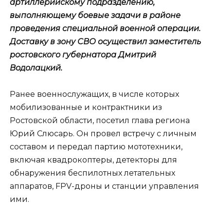
артиллерийскому подразделению,
выполняющему боевые задачи в районе
проведения специальной военной операции.
Доставку в зону СВО осуществил заместитель
ростовского губернатора Дмитрий
Водолацкий.
Ранее военнослужащих, в числе которых
мобилизованные и контрактники из
Ростовской области, посетил глава региона
Юрий Слюсарь. Он провел встречу с личным
составом и передал партию мототехники,
включая квадрокоптеры, детекторы для
обнаружения беспилотных летательных
аппаратов, FPV-дроны и станции управления
ими.