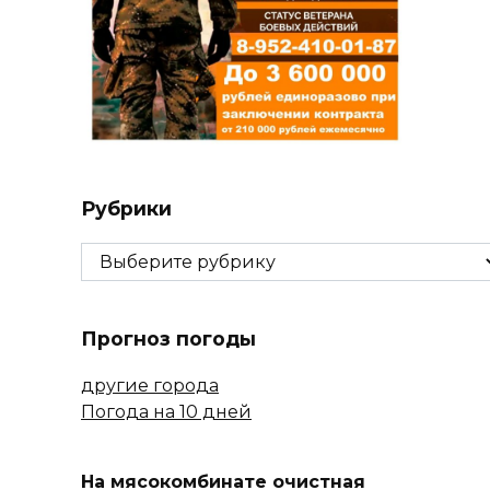
Рубрики
Рубрики
Прогноз погоды
другие города
Погода на 10 дней
На мясокомбинате очистная