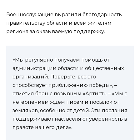
Военнослужащие выразили благодарность
правительству области и всем жителям
региона за оказываемую поддержку.
«Мы регулярно получаем помощь от
администрации области и общественных
организаций. Поверьте, все это
способствует приближению победы», –
отметил боец с позывным «Артист». – «Мы с
нетерпением ждем писем и посылок от
земляков, особенно от детей. Эти послания
поддерживают нас, вселяют уверенность в
правоте нашего дела».