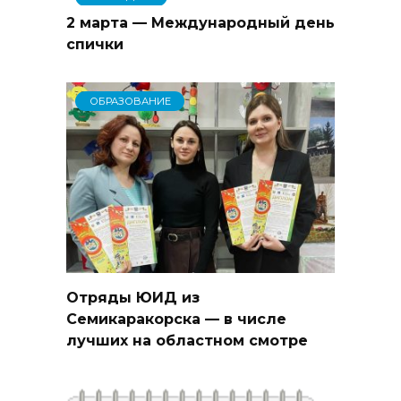
2 марта — Международный день
спички
ОБРАЗОВАНИЕ
Отряды ЮИД из
Семикаракорска — в числе
лучших на областном смотре