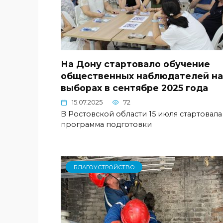
На Дону стартовало обучение
общественных наблюдателей на
выборах в сентябре 2025 года
15.07.2025
72
В Ростовской области 15 июля стартовала
программа подготовки
БЛАГОУСТРОЙСТВО