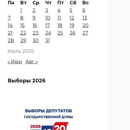
Пн
Вт
Ср
Чт
Пт
Сб
Вс
1
2
3
4
5
6
7
8
9
10
11
12
13
14
15
16
17
18
19
20
21
22
23
24
25
26
27
28
29
30
31
Июль 2025
« Июн
Авг »
Выборы 2026