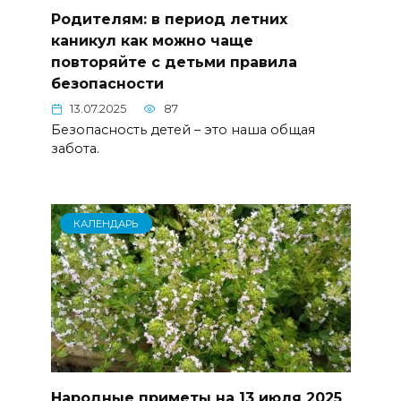
Родителям: в период летних
каникул как можно чаще
повторяйте с детьми правила
безопасности
13.07.2025
87
Безопасность детей – это наша общая
забота.
КАЛЕНДАРЬ
Народные приметы на 13 июля 2025