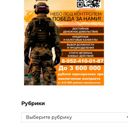
Рубрики
Рубрики