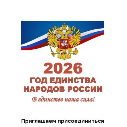
Приглашаем присоединиться