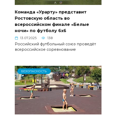
Команда «Урарту» представит
Ростовскую область во
всероссийском финале «Белые
ночи» по футболу 6х6
13.07.2025
138
Российский футбольный союз проведёт
всероссийское соревнование
БЕЗОПАСНОСТЬ