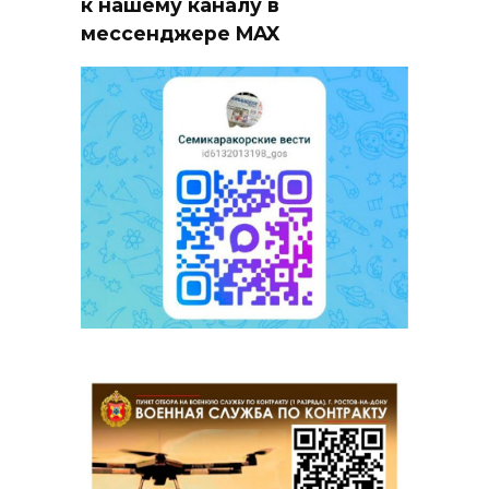
к нашему каналу в
мессенджере MAX