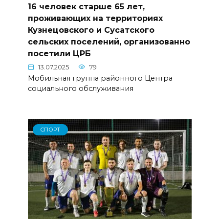
16 человек старше 65 лет,
проживающих на территориях
Кузнецовского и Сусатского
сельских поселений, организованно
посетили ЦРБ
13.07.2025
79
Мобильная группа районного Центра
социального обслуживания
СПОРТ