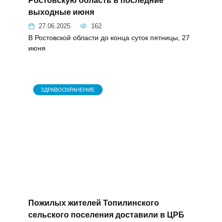
Ростовскую область в последние
выходные июня
27.06.2025
162
В Ростовской области до конца суток
пятницы, 27 июня
ЗДРАВООХРАНЕНИЕ
Пожилых жителей Топилинского
сельского поселения доставили в