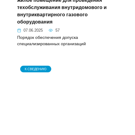
спецорганизации в жилое
помещение для проведения
техобслуживания внутридомового и
внутриквартирного газового
оборудования
07.06.2025
57
Порядок обеспечения допуска
специализированных организаций
К СВЕДЕНИЮ