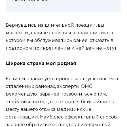
Вернувшись из длительной поездки, вы
можете и дальше лечиться в поликлинике, в
которой вы обслуживались ранее, отказать в
повторном прикреплении к ней вам не могут.
Широка страна моя родная
Если вы планируете провести отпуск совсем в
отдаленных районах, эксперты ОМС
рекомендуют заранее позаботиться о том,
чтобы выяснить, где находятся ближайшие к
месту вашего отдыха медицинские
организации. Наиболее эффективный способ –
заранее обратиться к представителям свой