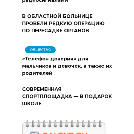
радиосигналами
В ОБЛАСТНОЙ БОЛЬНИЦЕ
ПРОВЕЛИ РЕДКУЮ ОПЕРАЦИЮ
ПО ПЕРЕСАДКЕ ОРГАНОВ
ОБЩЕСТВО
«Телефон доверия» для
мальчиков и девочек, а также их
родителей
СОВРЕМЕННАЯ
СПОРТПЛОЩАДКА — В ПОДАРОК
ШКОЛЕ