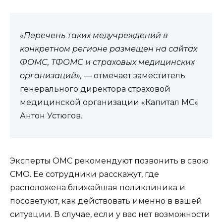
«
Перечень таких медучреждений в
конкретном регионе размещен на сайтах
ФОМС, ТФОМС и страховых медицинских
организаций», —
отмечает заместитель
генерального директора страховой
медицинской организации «Капитал МС»
Антон Устюгов
.
Эксперты ОМС рекомендуют позвонить в свою
СМО. Ее сотрудники расскажут, где
расположена ближайшая поликлиника и
посоветуют, как действовать именно в вашей
ситуации. В случае, если у вас нет возможности