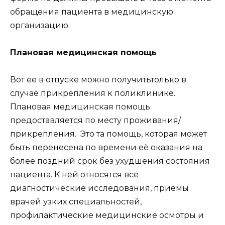
обращения пациента в медицинскую
организацию.
Плановая медицинская помощь
Вот ее в отпуске можно получитьтолько в
случае прикрепления к поликлинике.
Плановая медицинская помощь
предоставляется по месту проживания/
прикрепления. Это та помощь, которая может
быть перенесена по времени её оказания на
более поздний срок без ухудшения состояния
пациента. К ней относятся все
диагностические исследования, приемы
врачей узких специальностей,
профилактические медицинские осмотры и