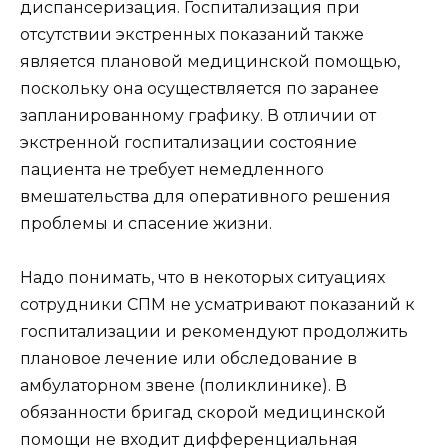
диспансеризация. Госпитализация при
отсутствии экстренных показаний также
является плановой медицинской помощью,
поскольку она осуществляется по заранее
запланированному графику. В отличии от
экстренной госпитализации состояние
пациента не требует немедленного
вмешательства для оперативного решения
проблемы и спасение жизни.
Надо понимать, что в некоторых ситуациях
сотрудники СПМ не усматривают показаний к
госпитализации и рекомендуют продолжить
плановое лечение или обследование в
амбулаторном звене (поликлинике). В
обязанности бригад скорой медицинской
помощи не входит дифференциальная