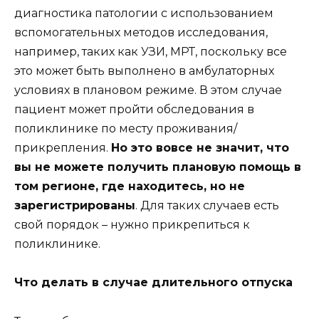
диагностика патологии с использованием
вспомогательных методов исследования,
например, таких как УЗИ, МРТ, поскольку все
это может быть выполнено в амбулаторных
условиях в плановом режиме. В этом случае
пациент может пройти обследования в
поликлинике по месту проживания/
прикрепления.
Но это вовсе не значит, что
вы не можете получить плановую помощь в
том регионе, где находитесь, но не
зарегистрированы
. Для таких случаев есть
свой порядок – нужно прикрепиться к
поликлинике.
Что делать в случае длительного отпуска