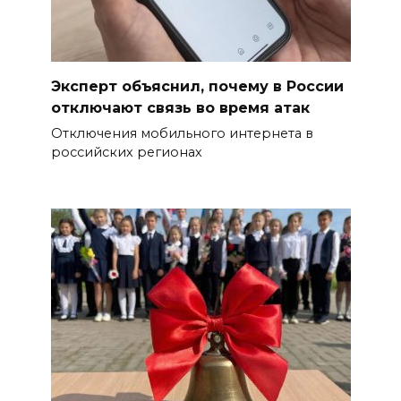
Эксперт объяснил, почему в России
отключают связь во время атак
Отключения мобильного интернета в
российских регионах