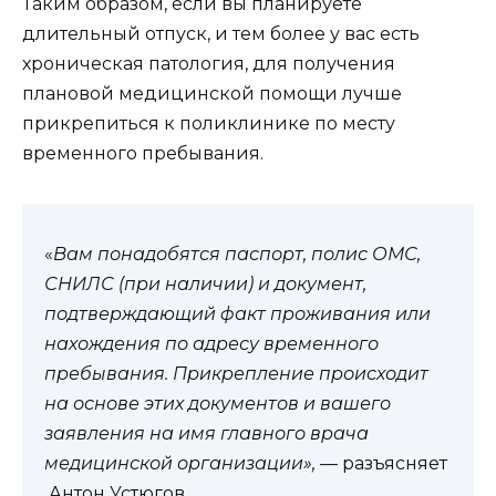
Таким образом, если вы планируете
длительный отпуск, и тем более у вас есть
хроническая патология, для получения
плановой медицинской помощи лучше
прикрепиться к поликлинике по месту
временного пребывания.
«
Вам понадобятся паспорт, полис ОМС,
СНИЛС (при наличии) и документ,
подтверждающий факт проживания или
нахождения по адресу временного
пребывания. Прикрепление происходит
на основе этих документов и вашего
заявления на имя главного врача
медицинской организации», —
разъясняет
Антон Устюгов.