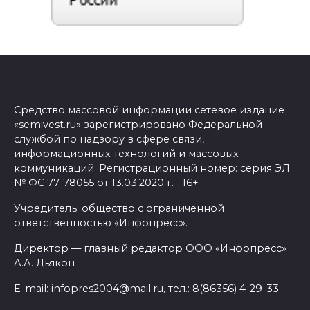
Средство массовой информации сетевое издание
«semivest.ru» зарегистрировано Федеральной
службой по надзору в сфере связи,
информационных технологий и массовых
коммуникаций. Регистрационный номер: серия ЭЛ
№ ФС 77-78055 от 13.03.2020 г. 16+
Учредитель: общество с ограниченной
ответственностью «Инфопресс».
Директор — главный редактор ООО «Инфопресс»
А.А. Дьякон
E-mail: infopres2004@mail.ru, тел.: 8(86356) 4-29-33