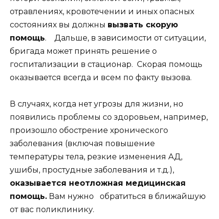
отравлениях, кровотечении и иных опасных
состояниях вы должны
вызвать скорую
помощь
. Дальше, в зависимости от ситуации,
бригада может принять решение о
госпитализации в стационар. Скорая помощь
оказывается всегда и всем по факту вызова.
В случаях, когда нет угрозы для жизни, но
появились проблемы со здоровьем, например,
произошло обострение хронического
заболевания (включая повышение
температуры тела, резкие изменения АД,
ушибы, простудные заболевания и т.д.),
оказывается неотложная медицинская
помощь.
Вам нужно обратиться в ближайшую
от вас поликлинику.