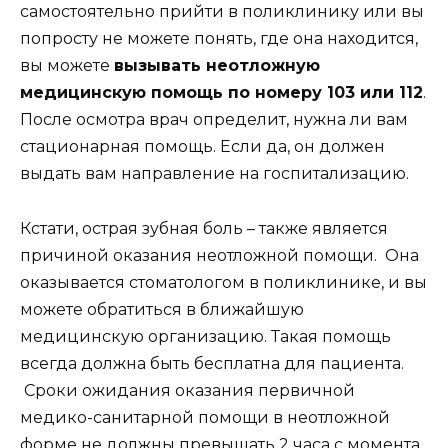
самостоятельно прийти в поликлинику или вы
попросту не можете понять, где она находится,
вы можете
вызывать неотложную
медицинскую помощь по номеру 103 или 112
.
После осмотра врач определит, нужна ли вам
стационарная помощь. Если да, он должен
выдать вам направление на госпитализацию.
Кстати, острая зубная боль – также является
причиной оказания неотложной помощи. Она
оказывается стоматологом в поликлинике, и вы
можете обратиться в ближайшую
медицинскую организацию. Такая помощь
всегда должна быть бесплатна для пациента.
Сроки ожидания оказания первичной
медико-санитарной помощи в неотложной
форме не должны превышать 2 часа с момента