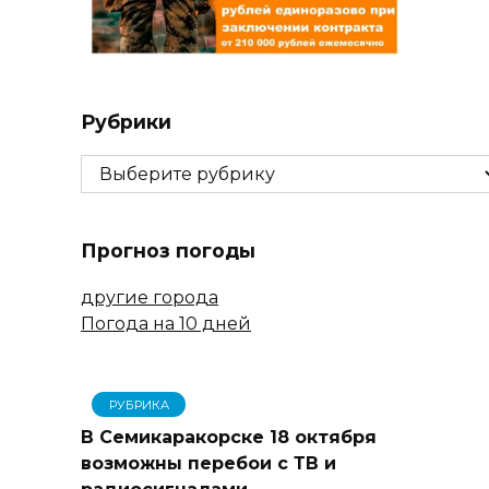
Рубрики
Рубрики
Прогноз погоды
другие города
Погода на 10 дней
РУБРИКА
В Семикаракорске 18 октября
возможны перебои с ТВ и