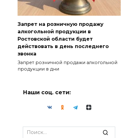
Запрет на розничную продажу
алкогольной продукции в
Ростовской области будет
действовать в день последнего
звонка
Запрет розничной продажи алкогольной
продукции в дни
Наши соц. сети:
Search
for: