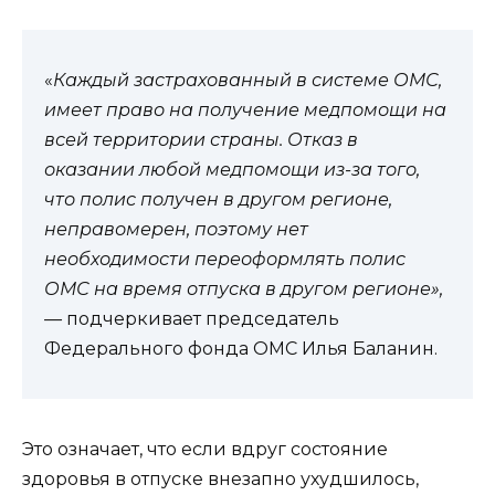
«
Каждый застрахованный в системе ОМС,
имеет право на получение медпомощи на
всей территории страны. Отказ в
оказании любой медпомощи из-за того,
что полис получен в другом регионе,
неправомерен, поэтому нет
необходимости переоформлять полис
ОМС на время отпуска в другом регионе»,
—
подчеркивает председатель
Федерального фонда ОМС Илья Баланин.
Это означает, что если вдруг состояние
здоровья в отпуске внезапно ухудшилось,