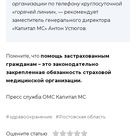
организации по телефону круглосуточной
«горячей линии», —
рек
о
мендует
заместитель генерального директора
«Капитал МС» Антон Устюгов.
Помните, что
помощь застрахованным
гражданам – это законодательно
закрепленная обязанность страховой
медицинской организации.
Пресс служба ОМС Капитал МС
здравоохранение
Ростовская область
Оцените статью