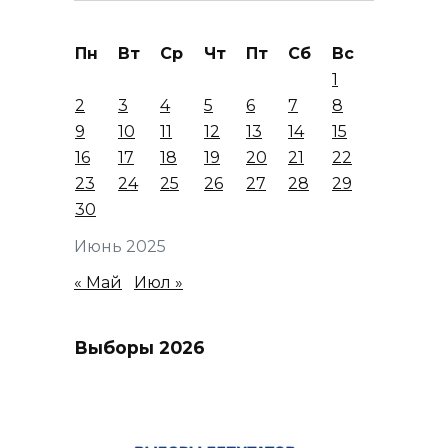
Пн
Вт
Ср
Чт
Пт
Сб
Вс
1
2
3
4
5
6
7
8
9
10
11
12
13
14
15
16
17
18
19
20
21
22
23
24
25
26
27
28
29
30
Июнь 2025
« Май
Июл »
Выборы 2026