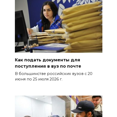
Как подать документы для
поступления в вуз по почте
В большинстве российских вузов с 20
июня по 25 июля 2026 г.