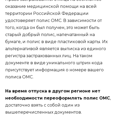
оказание медицинской помощи на всей
территории Российской Федерации
удостоверяет полис ОМС. В зависимости от
того, когда он был получен, это может быть
старый добрый полис, напечатанный на
бумаге, и полис в виде пластиковой карты. Их
альтернативой является выписка из единого
регистра застрахованных лиц. На таком
документе в виде уникального штрих-кода
присутствует информация о номере вашего
полиса ОМС.
На время отпуска в другом регионе нет
необходимости переоформлять полис ОМС
,
достаточно взять с собой один из
вышеперечисленных документов.