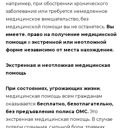
например, при обострении хронического
заболевания или требуется немедленное
медицинское вмешательство, без
медицинской помощи вы не останетесь.
Вы
имеете. право на получение медицинской
помощи
в
экстренной или неотложной
форме независимо от места нахождения.
Экстренная и неотложная медицинская
помощь
При состояниях, угрожающих жизни
,
медицинская помощь всем гражданам
оказывается
бесплатно, безотлагательно,
без предъявления полиса ОМС.
Это
экстренная медицинская помощь. В случае
потери сознания, сильной боли, травмах,