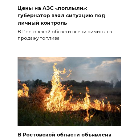
Цены на АЗС «поплыли»:
губернатор взял ситуацию под
личный контроль
В Ростовской области ввели лимиты на
продажу топлива
В Ростовской области объявлена