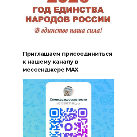
Приглашаем присоединиться
к нашему каналу в
мессенджере MAX