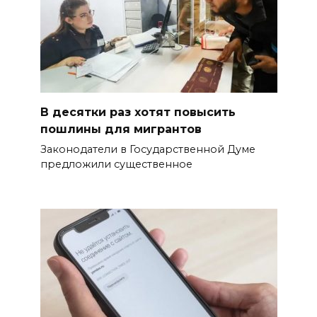
В десятки раз хотят повысить
пошлины для мигрантов
Законодатели в Государственной Думе
предложили существенное