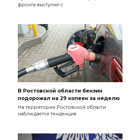
фронта выступил с
В Ростовской области бензин
подорожал на 29 копеек за неделю
На территории Ростовской области
наблюдается тенденция