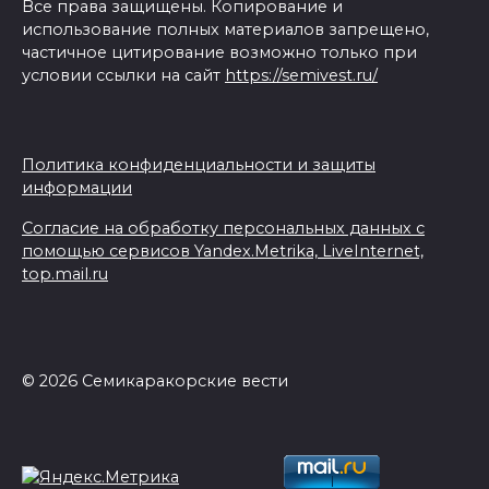
Все права защищены. Копирование и
использование полных материалов запрещено,
частичное цитирование возможно только при
условии ссылки на сайт
https://semivest.ru/
Политика конфиденциальности и защиты
информации
Согласие на обработку персональных данных с
помощью сервисов Yandex.Metrika, LiveInternet,
top.mail.ru
© 2026 Семикаракорские вести