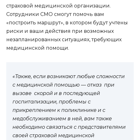
страховой медицинской организации.
Сотрудники СМО смогут помочь вам
«построить маршрут», в котором будут учтены
риски и ваши действия при возможных
незапланированных ситуациях, требующих
медицинской помощи.
«Также, если возникают любые сложности
с медицинской помощью — отказ при
вызове скорой и в последующей
госпитализации, проблемы с
прикреплением к поликлинике и с
медобслуживанием в ней, вам также
необходимо связаться с представителями
своей страховой медицинской