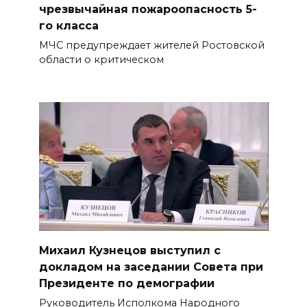
чрезвычайная пожароопасность 5-
го класса
МЧС предупреждает жителей Ростовской
области о критическом
Михаил Кузнецов выступил с
докладом на заседании Совета при
Президенте по демографии
Руководитель Исполкома Народного