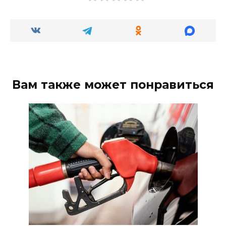
Вам также может понравиться