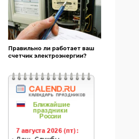
Правильно ли работает ваш
счетчик электроэнергии?