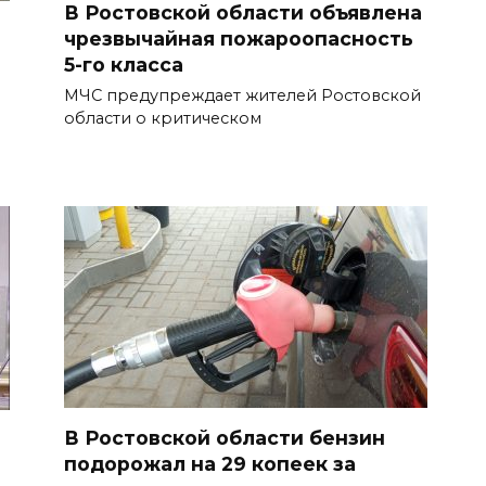
В Ростовской области объявлена
чрезвычайная пожароопасность
5-го класса
МЧС предупреждает жителей Ростовской
области о критическом
В Ростовской области бензин
подорожал на 29 копеек за