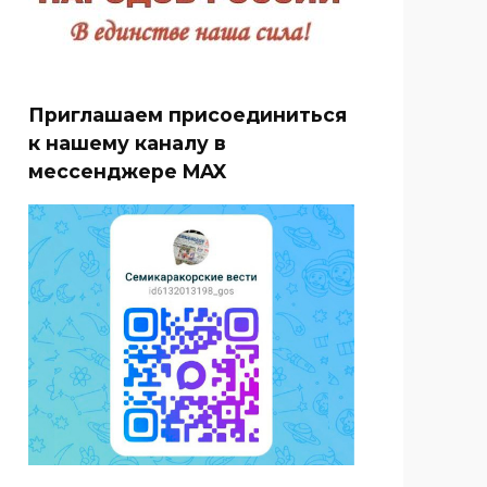
Приглашаем присоединиться
к нашему каналу в
мессенджере MAX