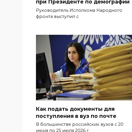
при Президенте по демографии
Руководитель Исполкома Народного
фронта выступил с
Как подать документы для
поступления в вуз по почте
В большинстве российских вузов с 20
июня по 25 июля 2026 г.