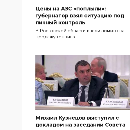
Цены на АЗС «поплыли»:
губернатор взял ситуацию под
личный контроль
В Ростовской области ввели лимиты на
продажу топлива
Михаил Кузнецов выступил с
докладом на заседании Совета