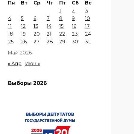
Пн
Вт
Ср
Чт
Пт
Сб
Вс
1
2
3
4
5
6
7
8
9
10
11
12
13
14
15
16
17
18
19
20
21
22
23
24
25
26
27
28
29
30
31
Май 2026
« Апр
Июн »
Выборы 2026