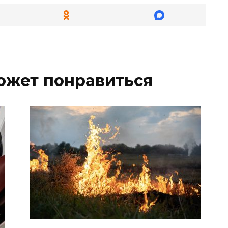
ожет понравиться