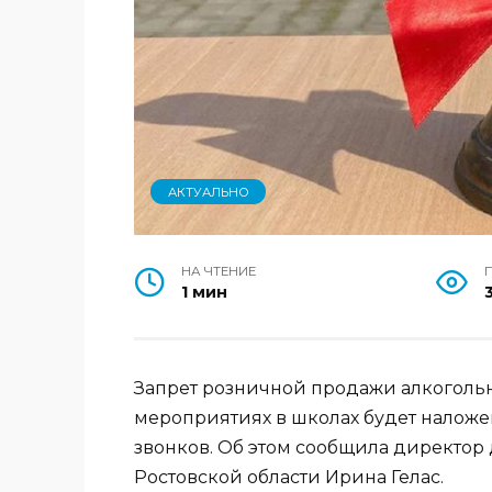
АКТУАЛЬНО
НА ЧТЕНИЕ
1 мин
Запрет розничной продажи алкоголь
мероприятиях в школах будет наложе
звонков. Об этом сообщила директор
Ростовской области Ирина Гелас.