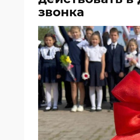
звонка