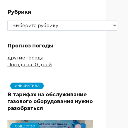
Рубрики
Рубрики
Прогноз погоды
другие города
Погода на 10 дней
ИНИЦИАТИВА
В тарифах на обслуживание
газового оборудования нужно
разобраться
ОБЩЕСТВО