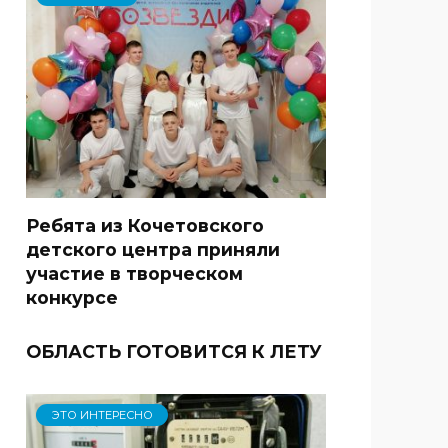
Ребята из Кочетовского
детского центра приняли
участие в творческом
конкурсе
ОБЛАСТЬ ГОТОВИТСЯ К ЛЕТУ
ЭТО ИНТЕРЕСНО