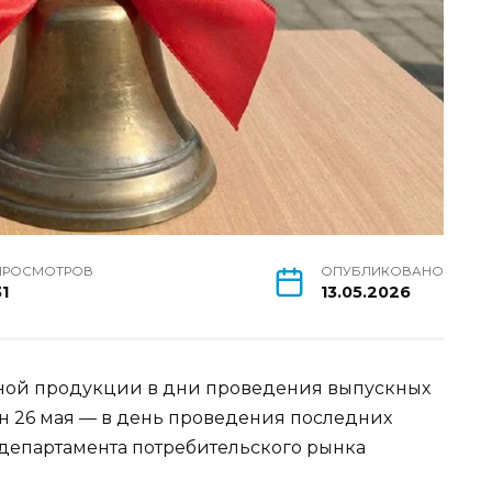
ПРОСМОТРОВ
ОПУБЛИКОВАНО
31
13.05.2026
ной продукции в дни проведения выпускных
н 26 мая — в день проведения последних
 департамента потребительского рынка