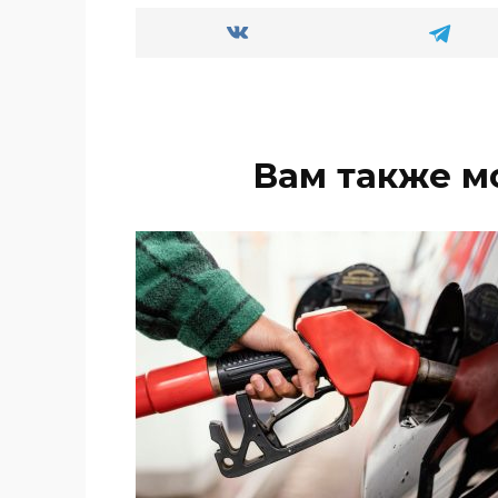
Вам также м