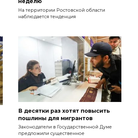
неделю
На территории Ростовской области
наблюдается тенденция
В десятки раз хотят повысить
пошлины для мигрантов
Законодатели в Государственной Думе
предложили существенное