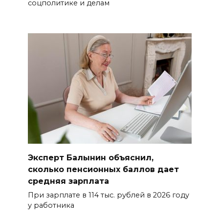
соцполитике и делам
Эксперт Балынин объяснил,
сколько пенсионных баллов дает
средняя зарплата
При зарплате в 114 тыс. рублей в 2026 году
у работника