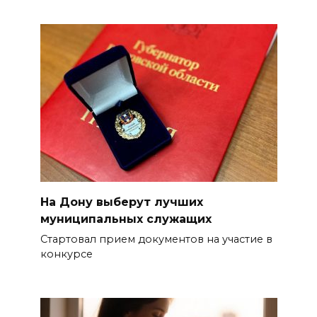
На Дону выберут лучших
муниципальных служащих
Стартовал прием документов на участие в
конкурсе