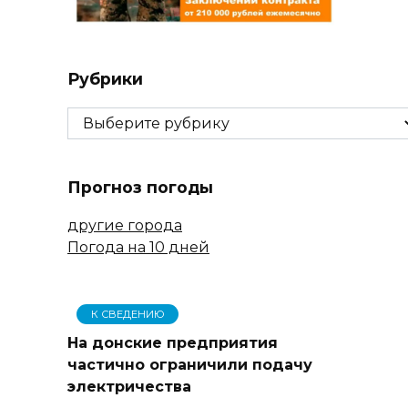
Рубрики
Рубрики
Прогноз погоды
другие города
Погода на 10 дней
К СВЕДЕНИЮ
На донские предприятия
частично ограничили подачу
электричества