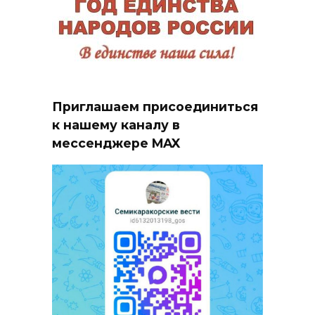
Приглашаем присоединиться
к нашему каналу в
мессенджере MAX