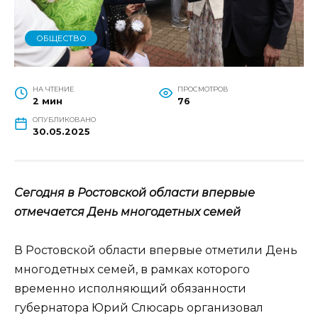
ОБЩЕСТВО
НА ЧТЕНИЕ
ПРОСМОТРОВ
2 мин
76
ОПУБЛИКОВАНО
30.05.2025
Сегодня в Ростовской области впервые
отмечается День многодетных семей
В Ростовской области впервые отметили День
многодетных семей, в рамках которого
временно исполняющий обязанности
губернатора Юрий Слюсарь организовал