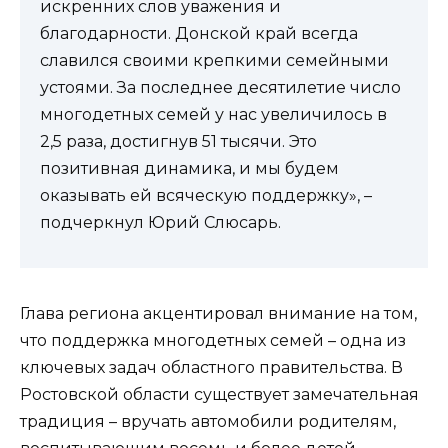
искренних слов уважения и
благодарности. Донской край всегда
славился своими крепкими семейными
устоями. За последнее десятилетие число
многодетных семей у нас увеличилось в
2,5 раза, достигнув 51 тысячи. Это
позитивная динамика, и мы будем
оказывать ей всяческую поддержку», –
подчеркнул Юрий Слюсарь.
Глава региона акцентировал внимание на том,
что поддержка многодетных семей – одна из
ключевых задач областного правительства. В
Ростовской области существует замечательная
традиция – вручать автомобили родителям,