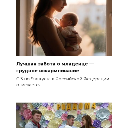
Лучшая забота о младенце —
грудное вскармливание
С 3 по 9 августа в Российской Федерации
отмечается