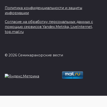
Политика конфиденциальности и защиты
информации
Согласие на обработку персональных данных с
помощью сервисов Yandex.Metrika, LiveInternet,
top.mail.ru
© 2026 Семикаракорские вести