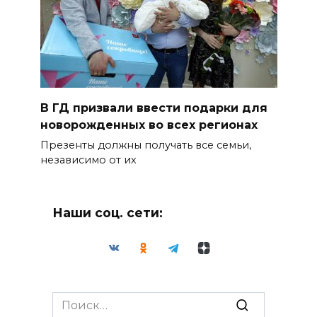
В ГД призвали ввести подарки для
новорожденных во всех регионах
Презенты должны получать все семьи,
независимо от их
Наши соц. сети:
Search
for: