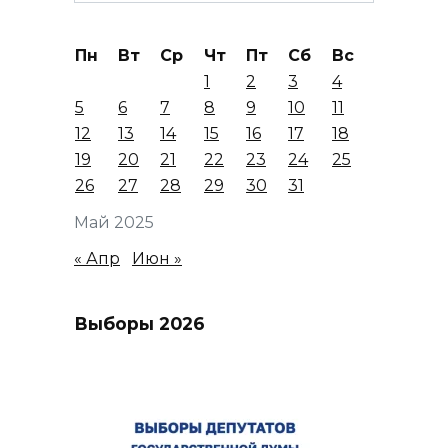
Пн
Вт
Ср
Чт
Пт
Сб
Вс
1
2
3
4
5
6
7
8
9
10
11
12
13
14
15
16
17
18
19
20
21
22
23
24
25
26
27
28
29
30
31
Май 2025
« Апр
Июн »
Выборы 2026