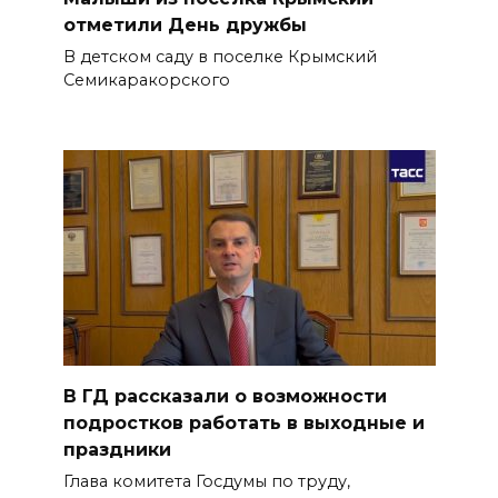
отметили День дружбы
В детском саду в поселке Крымский
Семикаракорского
В ГД рассказали о возможности
подростков работать в выходные и
праздники
Глава комитета Госдумы по труду,