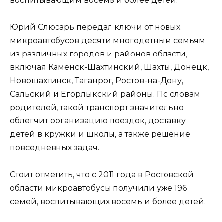
воспитывающим восемь и более детей.
Юрий Слюсарь передал ключи от новых
микроавтобусов десяти многодетным семьям
из различных городов и районов области,
включая Каменск-Шахтинский, Шахты, Донецк,
Новошахтинск, Таганрог, Ростов-на-Дону,
Сальский и Егорлыкский районы. По словам
родителей, такой транспорт значительно
облегчит организацию поездок, доставку
детей в кружки и школы, а также решение
повседневных задач.
Стоит отметить, что с 2011 года в Ростовской
области микроавтобусы получили уже 196
семей, воспитывающих восемь и более детей.