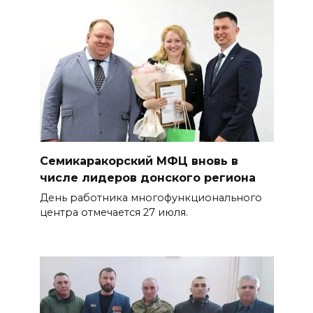
Семикаракорский МФЦ вновь в
числе лидеров донского региона
День работника многофункционального
центра отмечается 27 июля.