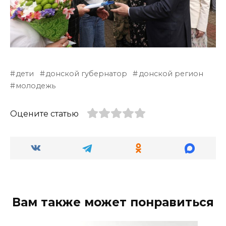
дети
донской губернатор
донской регион
молодежь
Оцените статью
Вам также может понравиться