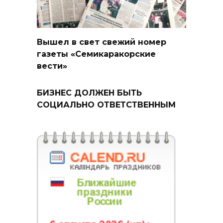
Вышел в свет свежий номер
газеты «Семикаракорские
вести»
БИЗНЕС ДОЛЖЕН БЫТЬ
СОЦИАЛЬНО ОТВЕТСТВЕННЫМ