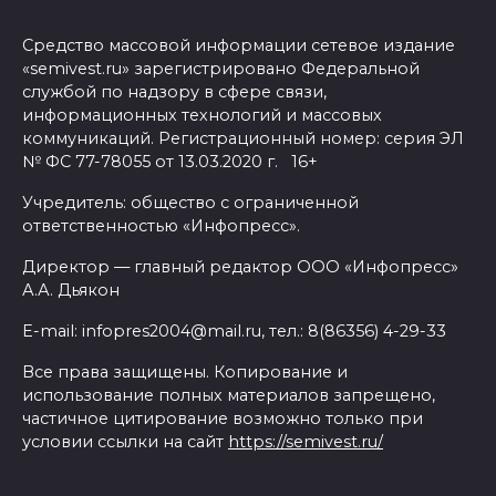
Средство массовой информации сетевое издание
«semivest.ru» зарегистрировано Федеральной
службой по надзору в сфере связи,
информационных технологий и массовых
коммуникаций. Регистрационный номер: серия ЭЛ
№ ФС 77-78055 от 13.03.2020 г. 16+
Учредитель: общество с ограниченной
ответственностью «Инфопресс».
Директор — главный редактор ООО «Инфопресс»
А.А. Дьякон
E-mail: infopres2004@mail.ru, тел.: 8(86356) 4-29-33
Все права защищены. Копирование и
использование полных материалов запрещено,
частичное цитирование возможно только при
условии ссылки на сайт
https://semivest.ru/