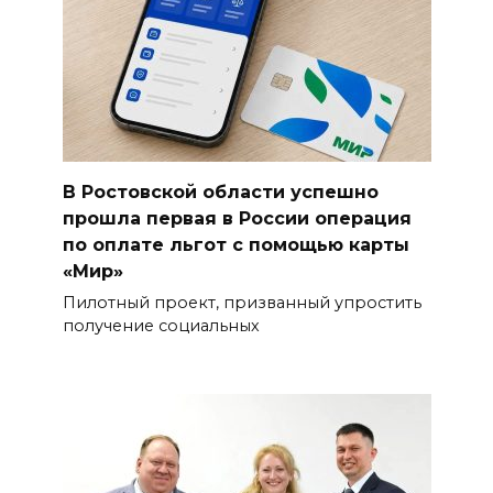
В Ростовской области успешно
прошла первая в России операция
по оплате льгот с помощью карты
«Мир»
Пилотный проект, призванный упростить
получение социальных