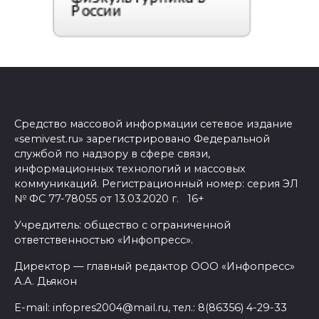
Средство массовой информации сетевое издание
«semivest.ru» зарегистрировано Федеральной
службой по надзору в сфере связи,
информационных технологий и массовых
коммуникаций. Регистрационный номер: серия ЭЛ
№ ФС 77-78055 от 13.03.2020 г. 16+
Учредитель: общество с ограниченной
ответственностью «Инфопресс».
Директор — главный редактор ООО «Инфопресс»
А.А. Дьякон
E-mail: infopres2004@mail.ru, тел.: 8(86356) 4-29-33