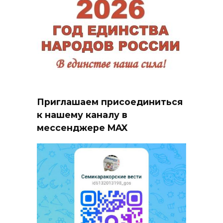
Приглашаем присоединиться
к нашему каналу в
мессенджере MAX