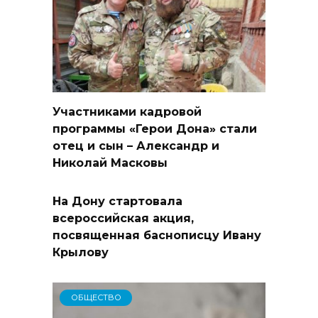
Участниками кадровой
программы «Герои Дона» стали
отец и сын – Александр и
Николай Масковы
На Дону стартовала
всероссийская акция,
посвященная баснописцу Ивану
Крылову
ОБЩЕСТВО