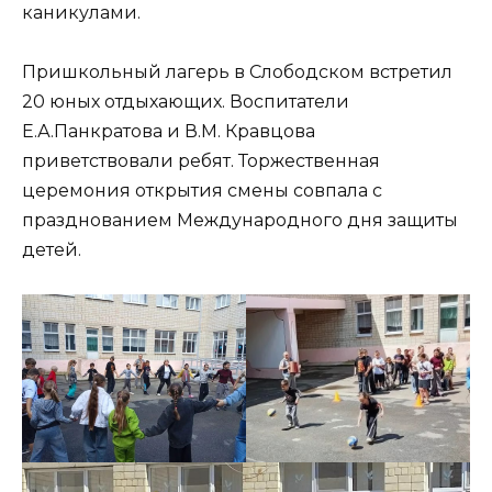
каникулами.
Пришкольный лагерь в Слободском встретил
20 юных отдыхающих. Воспитатели
Е.А.Панкратова и В.М. Кравцова
приветствовали ребят. Торжественная
церемония открытия смены совпала с
празднованием Международного дня защиты
детей.