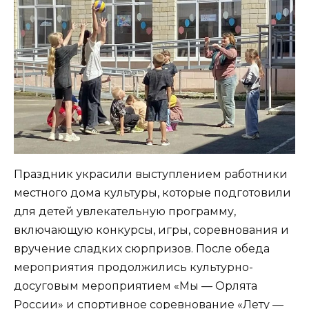
Праздник украсили выступлением работники
местного дома культуры, которые подготовили
для детей увлекательную программу,
включающую конкурсы, игры, соревнования и
вручение сладких сюрпризов. После обеда
мероприятия продолжились культурно-
досуговым мероприятием «Мы — Орлята
России» и спортивное соревнование «Лету —