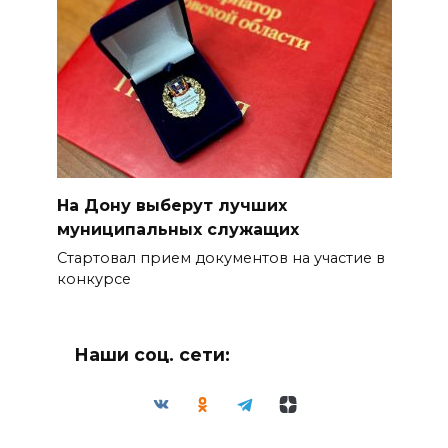
На Дону выберут лучших
муниципальных служащих
Стартовал прием документов на участие в
конкурсе
Наши соц. сети: