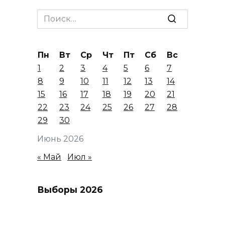
Search
for:
Пн
Вт
Ср
Чт
Пт
Сб
Вс
1
2
3
4
5
6
7
8
9
10
11
12
13
14
15
16
17
18
19
20
21
22
23
24
25
26
27
28
29
30
Июнь 2026
« Май
Июл »
Выборы 2026