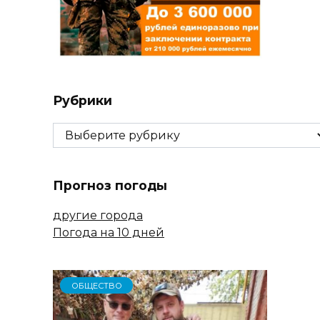
Рубрики
Рубрики
Прогноз погоды
другие города
Погода на 10 дней
ОБЩЕСТВО