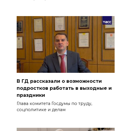
В ГД рассказали о возможности
подростков работать в выходные и
праздники
Глава комитета Госдумы по труду,
соцполитике и делам