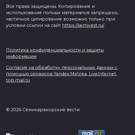
Все права защищены. Копирование и
использование полных материалов запрещено,
частичное цитирование возможно только при
условии ссылки на сайт
https://semivest.ru/
Политика конфиденциальности и защиты
информации
Согласие на обработку персональных данных с
помощью сервисов Yandex.Metrika, LiveInternet,
top.mail.ru
© 2026 Семикаракорские вести