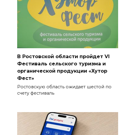
В Ростовской области пройдет VI
Фестиваль сельского туризма и
органической продукции «Хутор
Фест»
Ростовскую область ожидает шестой по
счету фестиваль