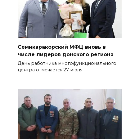
Семикаракорский МФЦ вновь в
числе лидеров донского региона
День работника многофункционального
центра отмечается 27 июля.