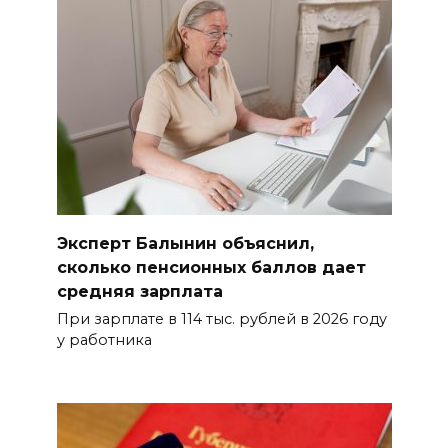
Эксперт Балынин объяснил,
сколько пенсионных баллов дает
средняя зарплата
При зарплате в 114 тыс. рублей в 2026 году
у работника