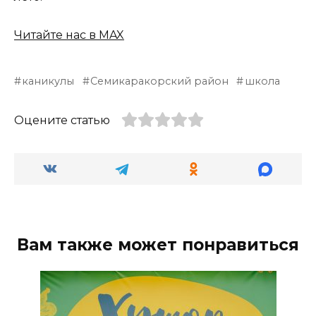
Читайте нас в MAX
каникулы
Семикаракорский район
школа
Оцените статью
Вам также может понравиться