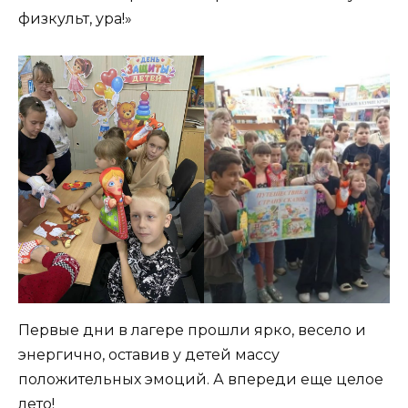
физкульт, ура!»
Первые дни в лагере прошли ярко, весело и
энергично, оставив у детей массу
положительных эмоций. А впереди еще целое
лето!