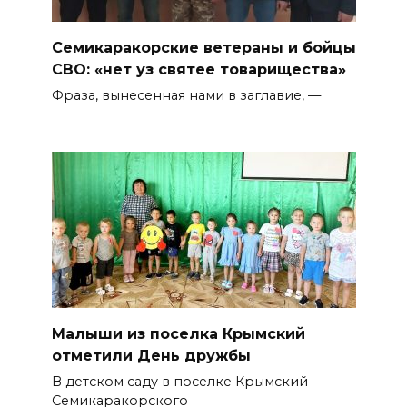
Семикаракорские ветераны и бойцы
СВО: «нет уз святее товарищества»
Фраза, вынесенная нами в заглавие, —
Малыши из поселка Крымский
отметили День дружбы
В детском саду в поселке Крымский
Семикаракорского