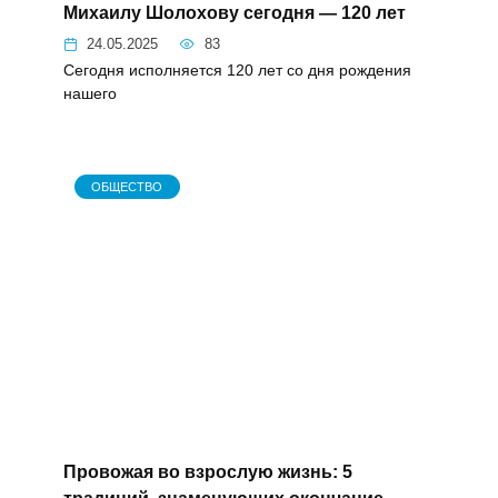
Михаилу Шолохову сегодня — 120
лет
24.05.2025
83
Сегодня исполняется 120 лет со дня
рождения нашего
ОБЩЕСТВО