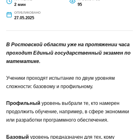
НА ЧТЕНИЕ
ПРОСМОТРОВ
2 мин
95
ОПУБЛИКОВАНО
27.05.2025
В Ростовской области уже на протяжении часа
проходит Единый государственный экзамен по
математике.
Ученики проходят испытание по двум уровням
сложности: базовому и профильному.
Профильный
уровень выбрали те, кто намерен
продолжить обучение, например, в сфере экономики
или разработки программного обеспечения.