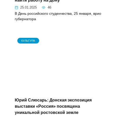
найти работу на Дону
25.01.2025
46
В День российского студенчества, 25 января, врио
губернатора
КУЛЬТУРА
Юрий Слюсарь: Донская экспозиция
выставки «Россия» посвящена
уникальной ростовской земле