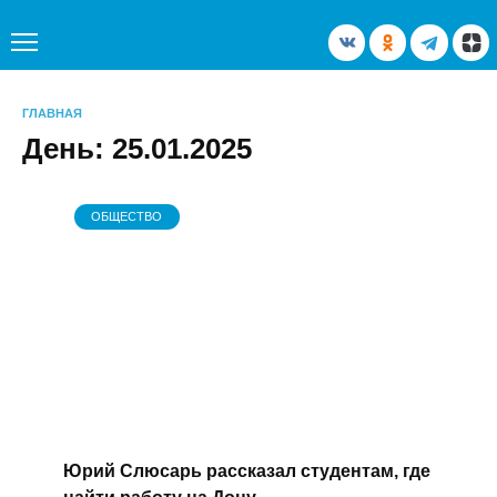
Перейти
к
содержанию
ГЛАВНАЯ
День:
25.01.2025
ОБЩЕСТВО
Юрий Слюсарь рассказал студентам, где