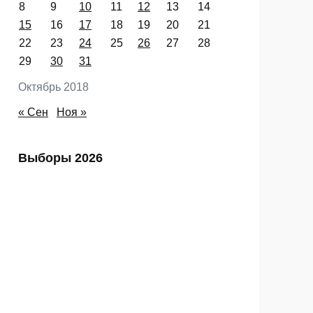
Пн
Вт
Ср
Чт
Пт
Сб
Вс
1
2
3
4
5
6
7
8
9
10
11
12
13
14
15
16
17
18
19
20
21
22
23
24
25
26
27
28
29
30
31
Октябрь 2018
« Сен
Ноя »
Выборы 2026