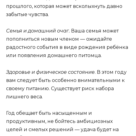
прошлого, которая может всколыхнуть давно
забытые чувства.
Семья и домашний очаг.
Ваша семья может
пополниться новым членом — ожидайте
радостного события в виде рождения ребёнка
или появления домашнего питомца.
Здоровье и физическое состояние
. В этом году
вам следует быть особенно внимательными к
своему питанию. Существует риск набора
лишнего веса.
Год обещает быть насыщенным и
продуктивным, не бойтесь амбициозных
целей и смелых решений — удача будет на