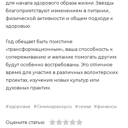
для начала здорового образа жизни. Звёзды
благоприятствуют изменениям в питании,
физической активности и общем подходе к
здоровью.
Год обещает быть поистине
«трансформационным», ваша способность к
сопереживанию и желание помогать другим
будут особенно востребованы. Это отличное
время для участия в различных волонтёрских
проектах, изучения новых культур или
духовных практик.
здоровье
Семикаракорск
семья
финансы
Оцените статью