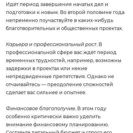
Идёт период завершения начатых дел и
подготовки к новым. Во второй половине года
непременно поучаствуйте в каких-нибудь
благотворительных и общественных проектах.
Карьера и профессиональный рост
. В
профессиональной сфере вас ждёт период
временных трудностей, например, возможны
задержки в проектах или некие
непредвиденные препятствия. Однако не
отчаивайтесь — преодоление сложностей
сделает вас сильнее и опытнее.
Финансовое благополучие.
В этом году
особенно критически важно уделить
внимание финансовому планированию.
Составьте детальный бюджет и строго его