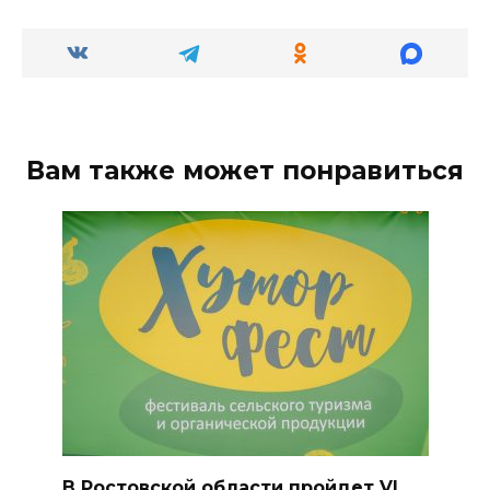
Вам также может понравиться
В Ростовской области пройдет VI