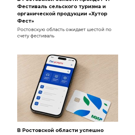
Фестиваль сельского туризма и
органической продукции «Хутор
Фест»
Ростовскую область ожидает шестой по
счету фестиваль
В Ростовской области успешно