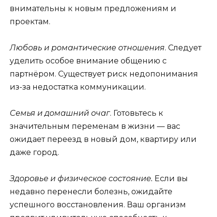
внимательны к новым предложениям и
проектам.
Любовь и романтические отношения
. Следует
уделить особое внимание общению с
партнёром. Существует риск недопонимания
из-за недостатка коммуникации.
Семья и домашний очаг
. Готовьтесь к
значительным переменам в жизни — вас
ожидает переезд в новый дом, квартиру или
даже город.
Здоровье и физическое состояние.
Если вы
недавно перенесли болезнь, ожидайте
успешного восстановления. Ваш организм