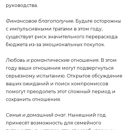
руководства.
Финансовое благополучие.
Будьте осторожны
с импульсивными тратами в этом году,
существует риск значительного перерасхода
бюджета из-за эмоциональных покупок.
Любовь и романтические отношения.
В этом
году ваши отношения могут подвергнуться
серьёзному испытанию. Открытое обсуждение
ваших ожиданий и поиск компромиссов
помогут преодолеть этот сложный период и
сохранить отношения.
Семья и домашний очаг.
Нынешний год
принесёт возможность для семейного