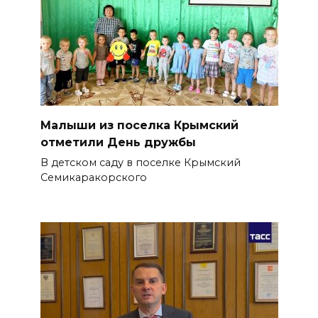
Малыши из поселка Крымский
отметили День дружбы
В детском саду в поселке Крымский
Семикаракорского