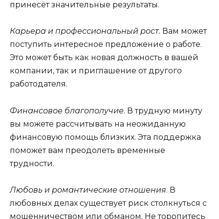
принесёт значительные результаты.
Карьера и профессиональный рост.
Вам может
поступить интересное предложение о работе.
Это может быть как новая должность в вашей
компании, так и приглашение от другого
работодателя.
Финансовое благополучие
. В трудную минуту
вы можете рассчитывать на неожиданную
финансовую помощь близких. Эта поддержка
поможет вам преодолеть временные
трудности.
Любовь и романтические отношения
. В
любовных делах существует риск столкнуться с
мошенничеством или обманом. Не торопитесь