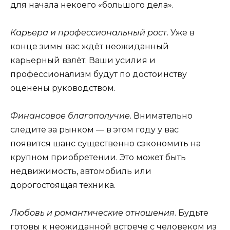
для начала некоего «большого дела».
Карьера и профессиональный рост.
Уже в
конце зимы вас ждёт неожиданный
карьерный взлёт. Ваши усилия и
профессионализм будут по достоинству
оценены руководством.
Финансовое благополучие.
Внимательно
следите за рынком — в этом году у вас
появится шанс существенно сэкономить на
крупном приобретении. Это может быть
недвижимость, автомобиль или
дорогостоящая техника.
Любовь и романтические отношения
. Будьте
готовы к неожиданной встрече с человеком из