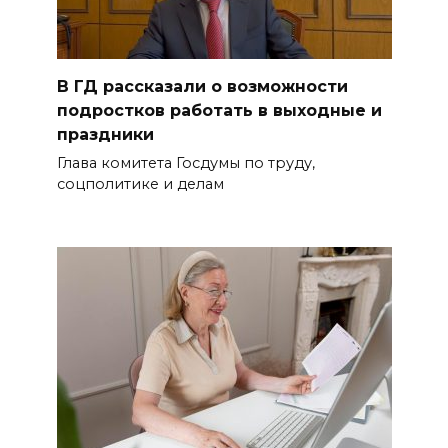
В ГД рассказали о возможности
подростков работать в выходные и
праздники
Глава комитета Госдумы по труду,
соцполитике и делам