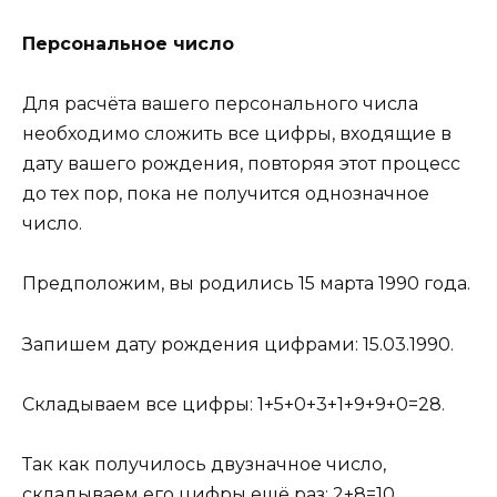
Персональное число
Для расчёта вашего персонального числа
необходимо сложить все цифры, входящие в
дату вашего рождения, повторяя этот процесс
до тех пор, пока не получится однозначное
число.
Предположим, вы родились 15 марта 1990 года.
Запишем дату рождения цифрами: 15.03.1990.
Складываем все цифры: 1+5+0+3+1+9+9+0=28.
Так как получилось двузначное число,
складываем его цифры ещё раз: 2+8=10.