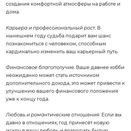
создания комфортной атмосферы на работе и
дома.
Карьера и профессиональный рост.
В
нынешнем году судьба подарит вам шанс
познакомиться с человеком, способным
кардинально изменить ваш карьерный путь.
Финансовое благополучие
. Ваше давнее хобби
неожиданно может стать источником
дополнительного дохода, это может привести к
улучшению вашего финансового положения
уже к концу года.
Любовь и романтические отношения
. Если вы
давно в отношениях, год принесёт новую
искру в вашу любовь и возродить былую