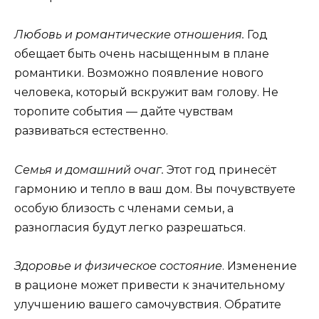
Любовь и романтические отношения.
Год
обещает быть очень насыщенным в плане
романтики. Возможно появление нового
человека, который вскружит вам голову. Не
торопите события — дайте чувствам
развиваться естественно.
Семья и домашний очаг.
Этот год принесёт
гармонию и тепло в ваш дом. Вы почувствуете
особую близость с членами семьи, а
разногласия будут легко разрешаться.
Здоровье и физическое состояние
. Изменение
в рационе может привести к значительному
улучшению вашего самочувствия. Обратите