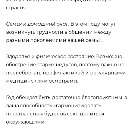
страсть.
Семья и домашний очаг.
В этом году могут
возникнуть трудности в общении между
разными поколениями вашей семьи.
Здоровье и физическое состояние
. Возможно
обострение старых недугов, поэтому важно не
пренебрегать профилактикой и регулярными
медицинскими осмотрами.
Год обещает быть достаточно благоприятным, а
ваша способность «гармонизировать
пространство» будет высоко цениться
окружающими.