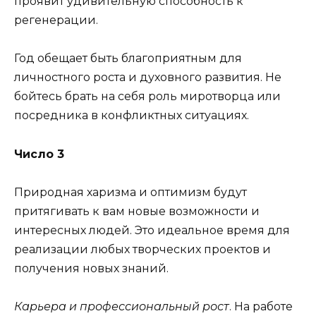
проявит удивительную способность к
регенерации.
Год обещает быть благоприятным для
личностного роста и духовного развития. Не
бойтесь брать на себя роль миротворца или
посредника в конфликтных ситуациях.
Число 3
Природная харизма и оптимизм будут
притягивать к вам новые возможности и
интересных людей. Это идеальное время для
реализации любых творческих проектов и
получения новых знаний.
Карьера и профессиональный рост
. На работе