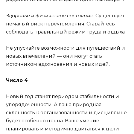
Здоровье и физическое состояние
. Существует
немалый риск переутомления. Старайтесь
соблюдать правильный режим труда и отдыха.
Не упускайте возможности для путешествий и
новых впечатлений — они могут стать
источником вдохновения и новых идей.
Число 4
Новый год станет периодом стабильности и
упорядоченности. А ваша природная
склонность к организованности и дисциплине
будет особенно ценна. Ваше умение
планировать и методично двигаться к цели