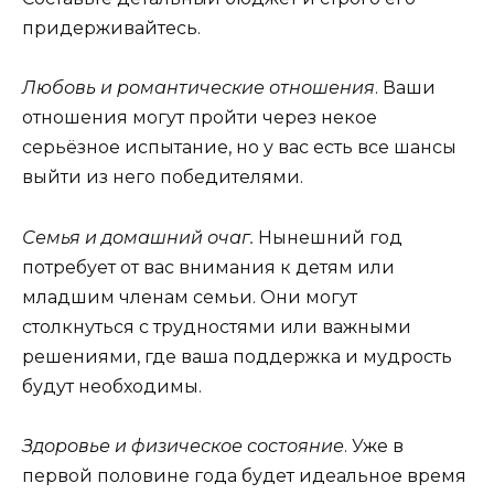
придерживайтесь.
Любовь и романтические отношения
. Ваши
отношения могут пройти через некое
серьёзное испытание, но у вас есть все шансы
выйти из него победителями.
Семья и домашний очаг.
Нынешний год
потребует от вас внимания к детям или
младшим членам семьи. Они могут
столкнуться с трудностями или важными
решениями, где ваша поддержка и мудрость
будут необходимы.
Здоровье и физическое состояние
. Уже в
первой половине года будет идеальное время