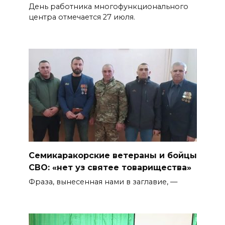
День работника многофункционального
центра отмечается 27 июля.
Семикаракорские ветераны и бойцы
СВО: «нет уз святее товарищества»
Фраза, вынесенная нами в заглавие, —