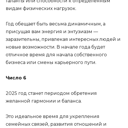
таланты или способности к определённым
видам физических нагрузок.
Год обещает быть весьма динамичным, а
присущая вам энергия и энтузиазм —
заразительны, привлекая интересных людей и
новые возможности. В начале года будет
отличное время для начала собственного
бизнеса или смены карьерного пути.
Число 6
2025 год станет периодом обретения
желанной гармонии и баланса.
Это идеальное время для укрепления
семейных связей, развития отношений и