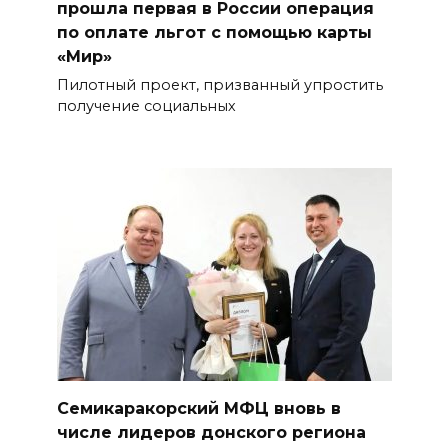
прошла первая в России операция
по оплате льгот с помощью карты
«Мир»
Пилотный проект, призванный упростить
получение социальных
Семикаракорский МФЦ вновь в
числе лидеров донского региона