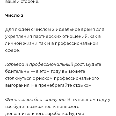
вашей стороне.
Число 2
Для людей с числом 2 идеальное время для
укрепления партнёрских отношений, как в
личной жизни, так и в профессиональной
сфере.
Карьера и профессиональный рост.
Будьте
бдительны — в этом году вы можете
столкнуться с риском профессионального
выгорания. Не пренебрегайте отдыхом.
Финансовое благополучие
. В нынешнем году у
вас будет возможность неплохого
дополнительного заработка. Будьте