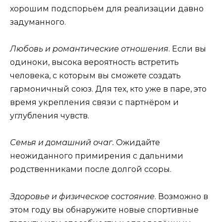
хорошим подспорьем для реализации давно
задуманного.
Любовь и романтические отношения
. Если вы
одиноки, высока вероятность встретить
человека, с которым вы сможете создать
гармоничный союз. Для тех, кто уже в паре, это
время укрепления связи с партнёром и
углубления чувств.
Семья и домашний очаг.
Ожидайте
неожиданного примирения с дальними
родственниками после долгой ссоры.
Здоровье и физическое состояние
. Возможно в
этом году вы обнаружите новые спортивные