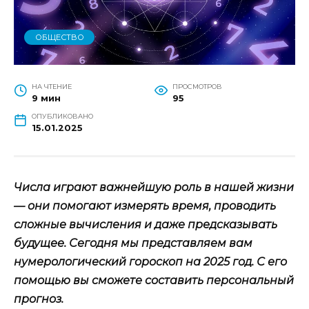
ОБЩЕСТВО
НА ЧТЕНИЕ
ПРОСМОТРОВ
9 мин
95
ОПУБЛИКОВАНО
15.01.2025
Числа играют важнейшую роль в нашей жизни
— они помогают измерять время, проводить
сложные вычисления и даже предсказывать
будущее. Сегодня мы представляем вам
нумерологический гороскоп на 2025 год. С его
помощью вы сможете составить персональный
прогноз.