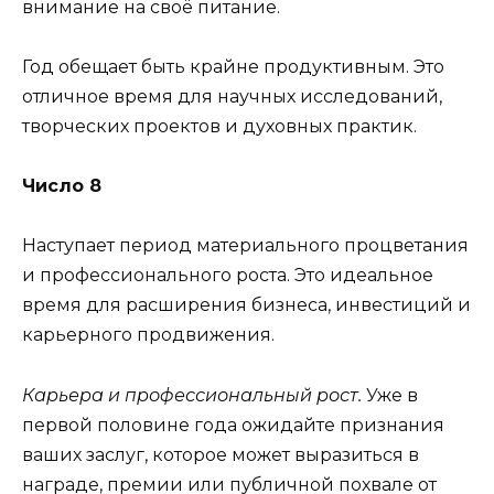
внимание на своё питание.
Год обещает быть крайне продуктивным. Это
отличное время для научных исследований,
творческих проектов и духовных практик.
Число 8
Наступает период материального процветания
и профессионального роста. Это идеальное
время для расширения бизнеса, инвестиций и
карьерного продвижения.
Карьера и профессиональный рост.
Уже в
первой половине года ожидайте признания
ваших заслуг, которое может выразиться в
награде, премии или публичной похвале от