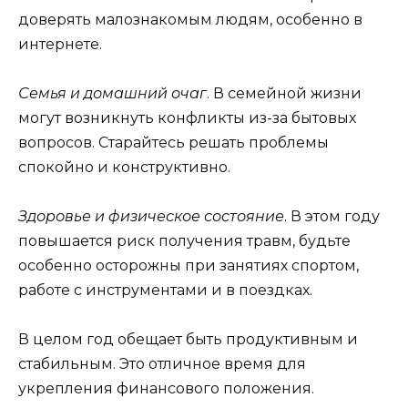
доверять малознакомым людям, особенно в
интернете.
Семья и домашний очаг
. В семейной жизни
могут возникнуть конфликты из-за бытовых
вопросов. Старайтесь решать проблемы
спокойно и конструктивно.
Здоровье и физическое состояние
. В этом году
повышается риск получения травм, будьте
особенно осторожны при занятиях спортом,
работе с инструментами и в поездках.
В целом год обещает быть продуктивным и
стабильным. Это отличное время для
укрепления финансового положения.