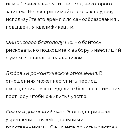
или в бизнесе наступит период некоторого
затишья. Не воспринимайте это как неудачу —
используйте это время для самообразования и
повышения квалификации.
Финансовое благополучие.
Не бойтесь
рисковать, но подходите к выбору инвестиций
с умом и тщательным анализом.
Любовь и романтические отношения.
В
отношениях может наступить период
охлаждения чувств. Уделите больше внимания
партнёру, чтобы оживить чувства.
Семья и домашний очаг.
Этот год принесёт
укрепление связей с дальними
родственниками. Ожидайте приятных встреч.