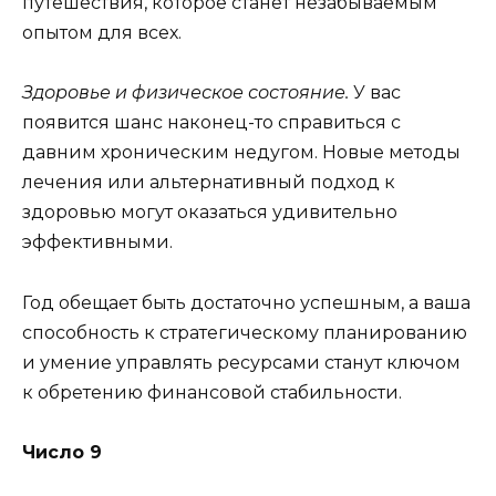
путешествия, которое станет незабываемым
опытом для всех.
Здоровье и физическое состояние.
У вас
появится шанс наконец-то справиться с
давним хроническим недугом. Новые методы
лечения или альтернативный подход к
здоровью могут оказаться удивительно
эффективными.
Год обещает быть достаточно успешным, а ваша
способность к стратегическому планированию
и умение управлять ресурсами станут ключом
к обретению финансовой стабильности.
Число 9