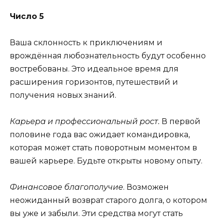
Число 5
Ваша склонность к приключениям и
врождённая любознательность будут особенно
востребованы. Это идеальное время для
расширения горизонтов, путешествий и
получения новых знаний.
Карьера и профессиональный рост.
В первой
половине года вас ожидает командировка,
которая может стать поворотным моментом в
вашей карьере. Будьте открыты новому опыту.
Финансовое благополучие
. Возможен
неожиданный возврат старого долга, о котором
вы уже и забыли. Эти средства могут стать