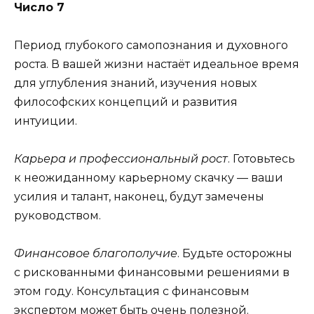
Число 7
Период глубокого самопознания и духовного
роста. В вашей жизни настаёт идеальное время
для углубления знаний, изучения новых
философских концепций и развития
интуиции.
Карьера и профессиональный рост
. Готовьтесь
к неожиданному карьерному скачку — ваши
усилия и талант, наконец, будут замечены
руководством.
Финансовое благополучие
. Будьте осторожны
с рискованными финансовыми решениями в
этом году. Консультация с финансовым
экспертом может быть очень полезной.