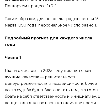
Повторяем процесс: 1+0=1.
Таким образом, для человека, родившегося 15
марта 1990 года, персональное число равно 1.
Подробный прогноз для каждого числа
года
Число 1
Люди с числом 1 в 2025 году проявят свои
лучшие качества — решительность,
целеустремлённость и независимость, более
всего судьба будет благоволить тем, кто готов
брать на себя ответственность и инициативу. В
конце года для вас настанет отличное время